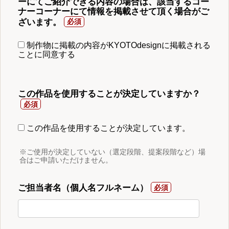
ーにてご紹介できる内容の場合は、該当するコー
ナーコーナーにて情報を掲載させて頂く場合がご
ざいます。
制作物に掲載の内容がKYOTOdesignに掲載される
ことに同意する
この作品を使用することが決定していますか？
この作品を使用することが決定しています。
※ご使用が決定していない（選定段階、提案段階など）場
合はご申請いただけません。
ご担当者名（個人名フルネーム）