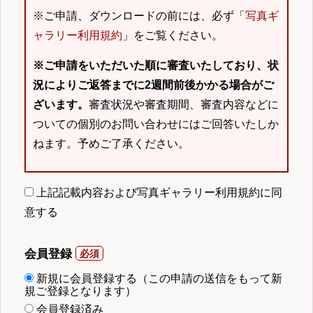
※ご申請、ダウンロードの前には、必ず「
写真ギ
ャラリー利用規約
」をご覧ください。
※ご申請をいただいた順に審査いたしており、状
況によりご返答までに2週間前後かかる場合がご
ざいます。
審査状況や審査期間、審査内容などに
ついての個別のお問い合わせにはご回答いたしか
ねます。予めご了承ください。
上記記載内容および写真ギャラリー利用規約に同
意する
会員登録
新規に会員登録する（この申請の送信をもって新
規ご登録となります）
会員登録済み