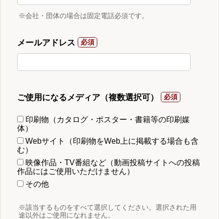
※会社・団体の場合は固定電話必須です。
メールアドレス
ご使用になるメディア（複数選択可）
印刷物（カタログ・ポスター・書籍等の印刷媒
体）
Webサイト（印刷物をWeb上に掲載する場合も含
む）
映像作品・TV番組など（動画投稿サイトへの投稿
作品にはご使用いただけません）
その他
※該当するものをすべて選択してください。選択された用
途以外はご使用になれません。