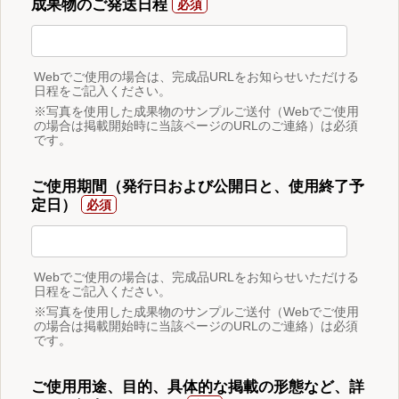
成果物のご発送日程
Webでご使用の場合は、完成品URLをお知らせいただける
日程をご記入ください。
※写真を使用した成果物のサンプルご送付（Webでご使用
の場合は掲載開始時に当該ページのURLのご連絡）は必須
です。
ご使用期間（発行日および公開日と、使用終了予
定日）
Webでご使用の場合は、完成品URLをお知らせいただける
日程をご記入ください。
※写真を使用した成果物のサンプルご送付（Webでご使用
の場合は掲載開始時に当該ページのURLのご連絡）は必須
です。
ご使用用途、目的、具体的な掲載の形態など、詳