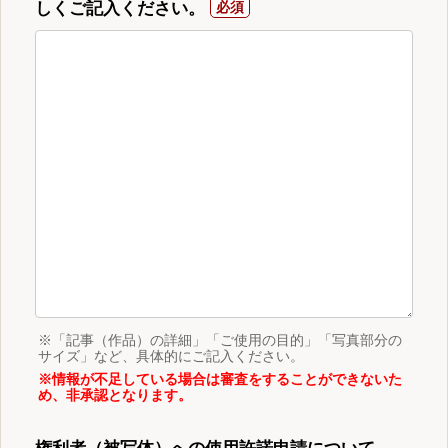
しくご記入ください。
※「記事（作品）の詳細」「ご使用の目的」「写真部分の
サイズ」など、具体的にご記入ください。
※情報が不足している場合は審査をすることができないた
め、非承認となります。