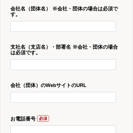
会社名（団体名） ※会社・団体の場合は必須で
す。
支社名（支店名）・部署名 ※会社・団体の場合
は必須です。
会社（団体）のWebサイトのURL
お電話番号