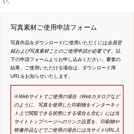
い。
写真素材ご使用申請フォーム
写真作品をダウンロード/ご使用いただくには
会員登
録および写真素材ごとのご使用申請が必要です
。以
下の申請フォームよりお申し込みください。審査の
結果、ご使用いただける場合は、ダウンロード用
URLをお知らせいたします。
※
Webサイトでご使用の場合（Webカタログなど
のように、写真を使用した印刷物をインターネッ
ト上で閲覧できる状態にする場合も含む）には当
サイトトップページへのリンク設置を、印刷物や
映像作品などでご使用の場合には当サイトURL入