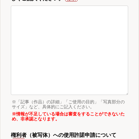
※「記事（作品）の詳細」「ご使用の目的」「写真部分の
サイズ」など、具体的にご記入ください。
※情報が不足している場合は審査をすることができないた
め、非承認となります。
権利者（被写体）への使用許諾申請について