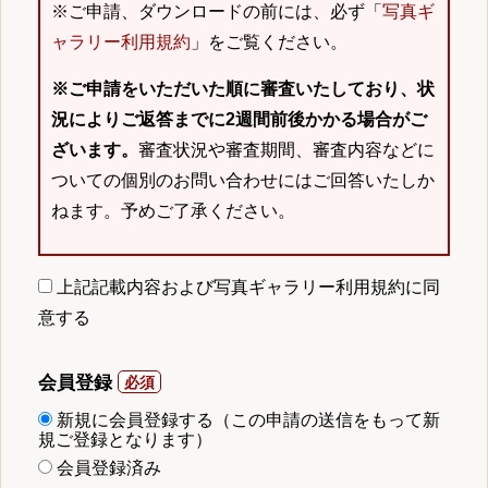
※ご申請、ダウンロードの前には、必ず「
写真ギ
ャラリー利用規約
」をご覧ください。
※ご申請をいただいた順に審査いたしており、状
況によりご返答までに2週間前後かかる場合がご
ざいます。
審査状況や審査期間、審査内容などに
ついての個別のお問い合わせにはご回答いたしか
ねます。予めご了承ください。
上記記載内容および写真ギャラリー利用規約に同
意する
会員登録
新規に会員登録する（この申請の送信をもって新
規ご登録となります）
会員登録済み