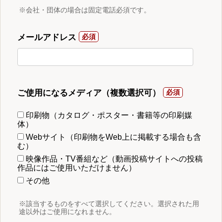
※会社・団体の場合は固定電話必須です。
メールアドレス
ご使用になるメディア（複数選択可）
印刷物（カタログ・ポスター・書籍等の印刷媒
体）
Webサイト（印刷物をWeb上に掲載する場合も含
む）
映像作品・TV番組など（動画投稿サイトへの投稿
作品にはご使用いただけません）
その他
※該当するものをすべて選択してください。選択された用
途以外はご使用になれません。