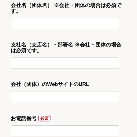
会社名（団体名） ※会社・団体の場合は必須で
す。
支社名（支店名）・部署名 ※会社・団体の場合
は必須です。
会社（団体）のWebサイトのURL
お電話番号