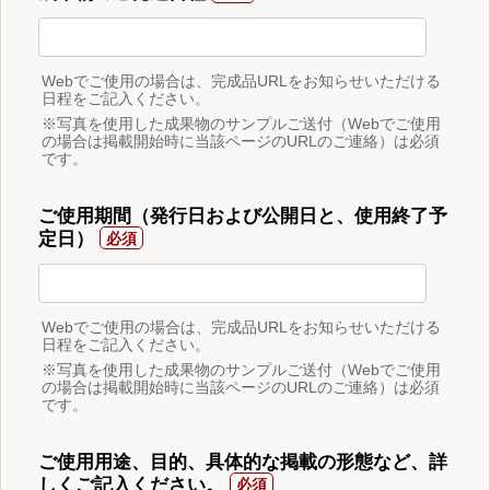
Webでご使用の場合は、完成品URLをお知らせいただける
日程をご記入ください。
※写真を使用した成果物のサンプルご送付（Webでご使用
の場合は掲載開始時に当該ページのURLのご連絡）は必須
です。
ご使用期間（発行日および公開日と、使用終了予
定日）
Webでご使用の場合は、完成品URLをお知らせいただける
日程をご記入ください。
※写真を使用した成果物のサンプルご送付（Webでご使用
の場合は掲載開始時に当該ページのURLのご連絡）は必須
です。
ご使用用途、目的、具体的な掲載の形態など、詳
しくご記入ください。