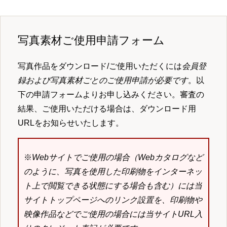
写真素材ご使用申請フォーム
写真作品をダウンロード/ご使用いただくには
会員登
録および写真素材ごとのご使用申請が必要です
。以
下の申請フォームよりお申し込みください。審査の
結果、ご使用いただける場合は、ダウンロード用
URLをお知らせいたします。
※
Webサイトでご使用の場合（Webカタログなど
のように、写真を使用した印刷物をインターネッ
ト上で閲覧できる状態にする場合も含む）には当
サイトトップページへのリンク設置を、印刷物や
映像作品などでご使用の場合には当サイトURL入