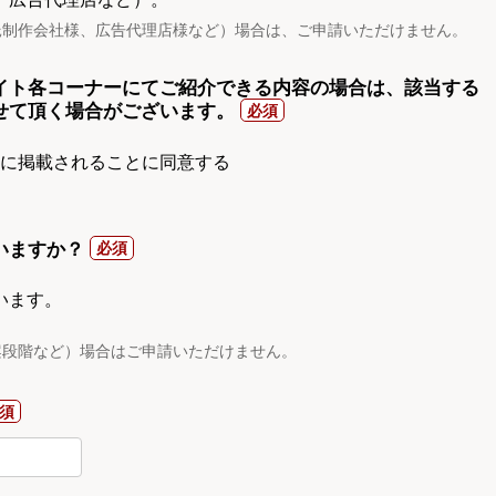
託制作会社様、広告代理店様など）場合は、ご申請いただけません。
イト各コーナーにてご紹介できる内容の場合は、該当する
せて頂く場合がございます。
gnに掲載されることに同意する
いますか？
います。
案段階など）場合はご申請いただけません。