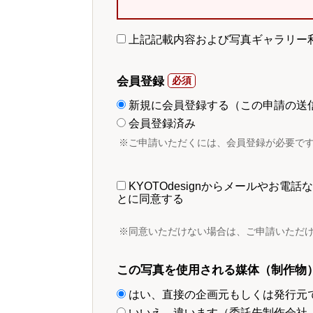
上記記載内容および写真ギャラリー
会員登録
新規に会員登録する（この申請の送
会員登録済み
※ご申請いただくには、会員登録が必要で
KYOTOdesignからメールやお
とに同意する
※同意いただけない場合は、ご申請いただ
この写真を使用される媒体（制作物
はい、直接の企画元もしくは発行元
いいえ、違います（委託先制作会社