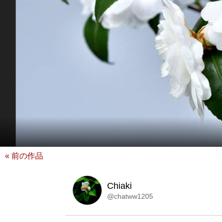
« 前の作品
Chiaki
@chatww1205