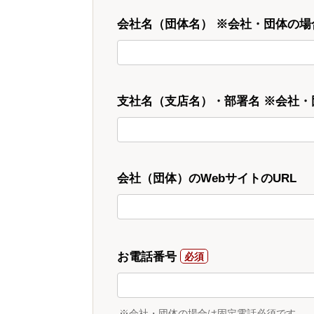
会社名（団体名） ※会社・団体の場
支社名（支店名）・部署名 ※会社
会社（団体）のWebサイトのURL
お電話番号
※会社・団体の場合は固定電話必須です。