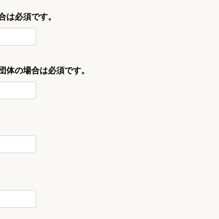
合は必須です。
・団体の場合は必須です。