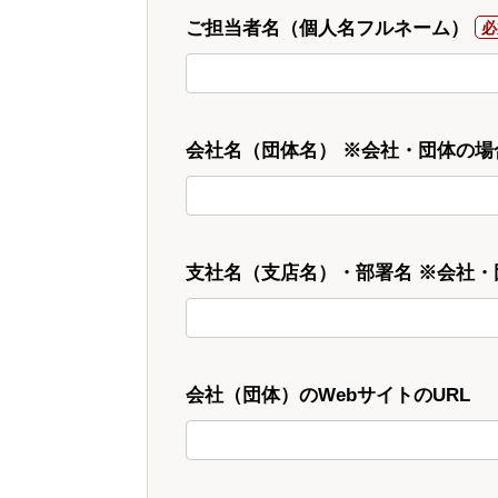
ご担当者名（個人名フルネーム）
会社名（団体名） ※会社・団体の場
支社名（支店名）・部署名 ※会社
会社（団体）のWebサイトのURL