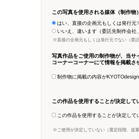
この写真を使用される媒体（制作物
はい、直接の企画元もしくは発行元
いいえ、違います（委託先制作会社
※直接の企画元もしくは発行元でない（委
写真作品をご使用の制作物が、当サ
コーナーコーナーにて情報を掲載さ
制作物に掲載の内容がKYOTOdesi
この作品を使用することが決定して
この作品を使用することが決定して
※ご使用が決定していない（選定段階、提