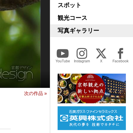
スポット
観光コース
写真ギャラリー
YouTube
Instagram
X
Facebook
次の作品 »