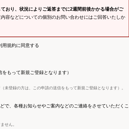
しており、状況によりご返答までに2週間前後かかる場合がご
査内容などについての個別のお問い合わせにはご回答いたしか
利用規約に同意する
信をもって新規ご登録となります）
す（未登録の方は、この申請の送信をもって新規ご登録となります）。
電話などで、各種お知らせやご案内などのご連絡をさせていただくこ
けません。