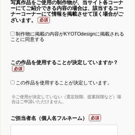
写真作品をご使用の制作物が、当サイト各コーナ
ーにてご紹介できる内容の場合は、該当するコー
ナーコーナーにて情報を掲載させて頂く場合がご
ざいます。
制作物に掲載の内容がKYOTOdesignに掲載される
ことに同意する
この作品を使用することが決定していますか？
この作品を使用することが決定しています。
※ご使用が決定していない（選定段階、提案段階など）場
合はご申請いただけません。
ご担当者名（個人名フルネーム）