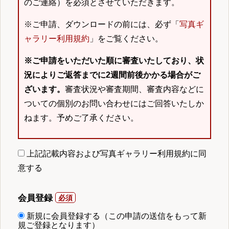
のご連絡）を必須とさせていただきます。
※ご申請、ダウンロードの前には、必ず「
写真ギ
ャラリー利用規約
」をご覧ください。
※ご申請をいただいた順に審査いたしており、状
況によりご返答までに2週間前後かかる場合がご
ざいます。
審査状況や審査期間、審査内容などに
ついての個別のお問い合わせにはご回答いたしか
ねます。予めご了承ください。
上記記載内容および写真ギャラリー利用規約に同
意する
会員登録
新規に会員登録する（この申請の送信をもって新
規ご登録となります）