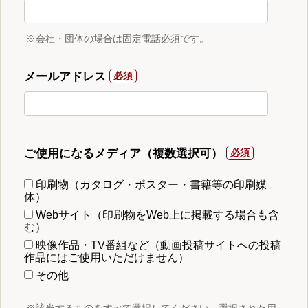
※会社・団体の場合は固定電話必須です。
メールアドレス
ご使用になるメディア（複数選択可）
印刷物（カタログ・ポスター・書籍等の印刷媒
体）
Webサイト（印刷物をWeb上に掲載する場合も含
む）
映像作品・TV番組など（動画投稿サイトへの投稿
作品にはご使用いただけません）
その他
※該当するものをすべて選択してください。選択された用