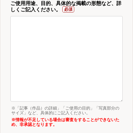
ご使用用途、目的、具体的な掲載の形態など、詳
しくご記入ください。
※「記事（作品）の詳細」「ご使用の目的」「写真部分の
サイズ」など、具体的にご記入ください。
※情報が不足している場合は審査をすることができないた
め、非承認となります。