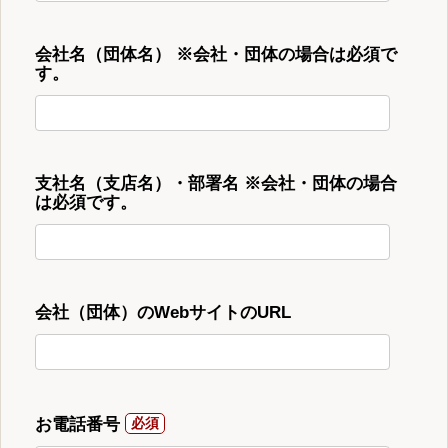
会社名（団体名） ※会社・団体の場合は必須で
す。
支社名（支店名）・部署名 ※会社・団体の場合
は必須です。
会社（団体）のWebサイトのURL
お電話番号