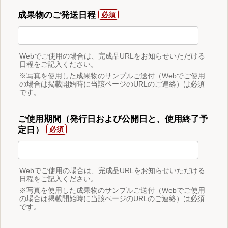
成果物のご発送日程
Webでご使用の場合は、完成品URLをお知らせいただける
日程をご記入ください。
※写真を使用した成果物のサンプルご送付（Webでご使用
の場合は掲載開始時に当該ページのURLのご連絡）は必須
です。
ご使用期間（発行日および公開日と、使用終了予
定日）
Webでご使用の場合は、完成品URLをお知らせいただける
日程をご記入ください。
※写真を使用した成果物のサンプルご送付（Webでご使用
の場合は掲載開始時に当該ページのURLのご連絡）は必須
です。