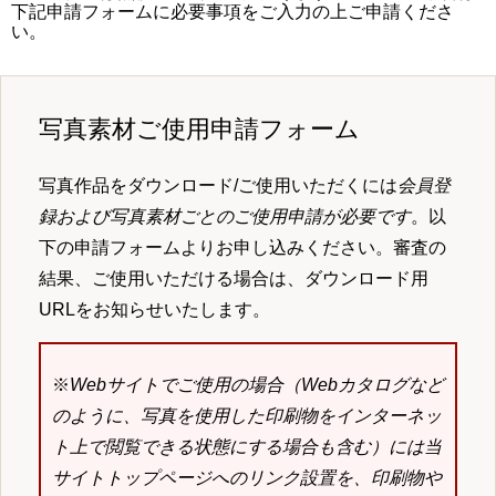
下記申請フォームに必要事項をご入力の上ご申請くださ
い。
写真素材ご使用申請フォーム
写真作品をダウンロード/ご使用いただくには
会員登
録および写真素材ごとのご使用申請が必要です
。以
下の申請フォームよりお申し込みください。審査の
結果、ご使用いただける場合は、ダウンロード用
URLをお知らせいたします。
※
Webサイトでご使用の場合（Webカタログなど
のように、写真を使用した印刷物をインターネッ
ト上で閲覧できる状態にする場合も含む）には当
サイトトップページへのリンク設置を、印刷物や