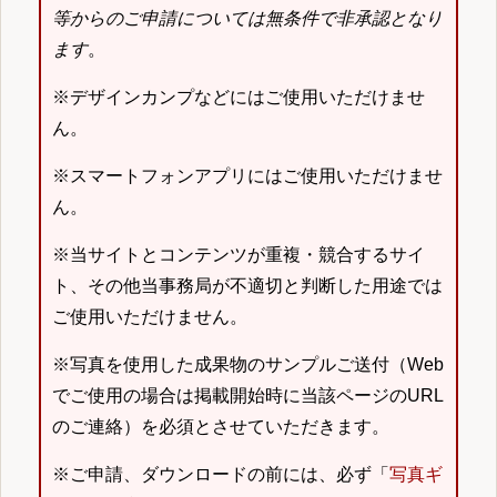
等からのご申請については無条件で非承認となり
ます
。
※デザインカンプなどにはご使用いただけませ
ん。
※スマートフォンアプリにはご使用いただけませ
ん。
※当サイトとコンテンツが重複・競合するサイ
ト、その他当事務局が不適切と判断した用途では
ご使用いただけません。
※写真を使用した成果物のサンプルご送付（Web
でご使用の場合は掲載開始時に当該ページのURL
のご連絡）を必須とさせていただきます。
※ご申請、ダウンロードの前には、必ず「
写真ギ