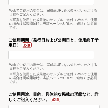
Webでご使用の場合は、完成品URLをお知らせいただける
日程をご記入ください。
※写真を使用した成果物のサンプルご送付（Webでご使用
の場合は掲載開始時に当該ページのURLのご連絡）は必須
です。
ご使用期間（発行日および公開日と、使用終了予
定日）
Webでご使用の場合は、完成品URLをお知らせいただける
日程をご記入ください。
※写真を使用した成果物のサンプルご送付（Webでご使用
の場合は掲載開始時に当該ページのURLのご連絡）は必須
です。
ご使用用途、目的、具体的な掲載の形態など、詳
しくご記入ください。