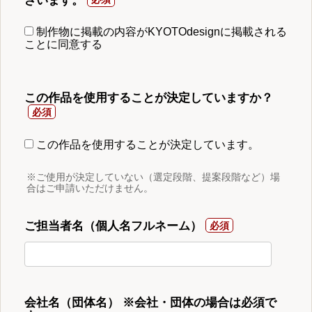
ざいます。
制作物に掲載の内容がKYOTOdesignに掲載される
ことに同意する
この作品を使用することが決定していますか？
この作品を使用することが決定しています。
※ご使用が決定していない（選定段階、提案段階など）場
合はご申請いただけません。
ご担当者名（個人名フルネーム）
会社名（団体名） ※会社・団体の場合は必須で