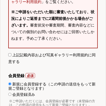
ャラリー利用規約
」をご覧ください。
※ご申請をいただいた順に審査いたしており、状
況によりご返答までに2週間前後かかる場合がご
ざいます。
審査状況や審査期間、審査内容などに
ついての個別のお問い合わせにはご回答いたしか
ねます。予めご了承ください。
上記記載内容および写真ギャラリー利用規約に同
意する
会員登録
新規に会員登録する（この申請の送信をもって新
規ご登録となります）
会員登録済み
※ご申請いただくには、会員登録が必要です（未登録の方
は、この申請の送信をもって新規ご登録となります）。