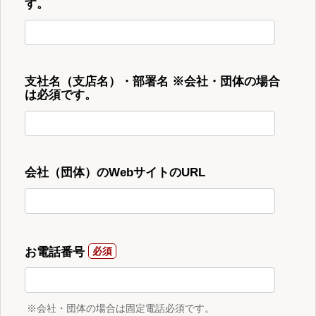
す。
支社名（支店名）・部署名 ※会社・団体の場合
は必須です。
会社（団体）のWebサイトのURL
お電話番号
※会社・団体の場合は固定電話必須です。