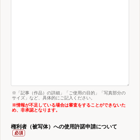
※「記事（作品）の詳細」「ご使用の目的」「写真部分の
サイズ」など、具体的にご記入ください。
※情報が不足している場合は審査をすることができないた
め、非承認となります。
権利者（被写体）への使用許諾申請について