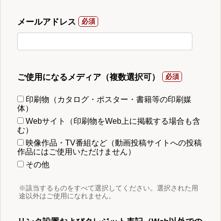
メールアドレス
ご使用になるメディア（複数選択可）
印刷物（カタログ・ポスター・書籍等の印刷媒
体）
Webサイト（印刷物をWeb上に掲載する場合も含
む）
映像作品・TV番組など（動画投稿サイトへの投稿
作品にはご使用いただけません）
その他
※該当するものをすべて選択してください。選択された用
途以外はご使用になれません。