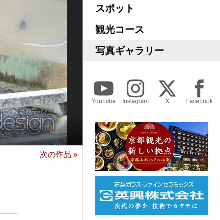
スポット
観光コース
写真ギャラリー
YouTube
Instagram
X
Facebook
次の作品 »