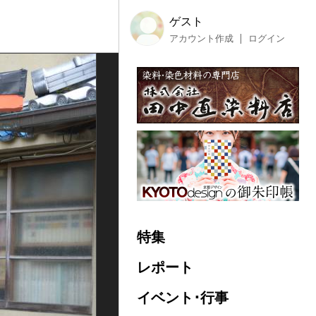
ゲスト
アカウント作成
ログイン
特集
レポート
イベント･行事