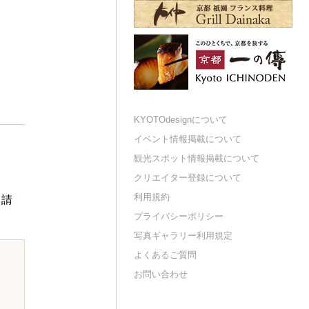
KYOTOdesignについて
イベント情報掲載について
観光スポット情報掲載について
クリエイター登録について
利用規約
申請
プライバシーポリシー
写真ギャラリー利用規定
よくあるご質問
お問い合わせ