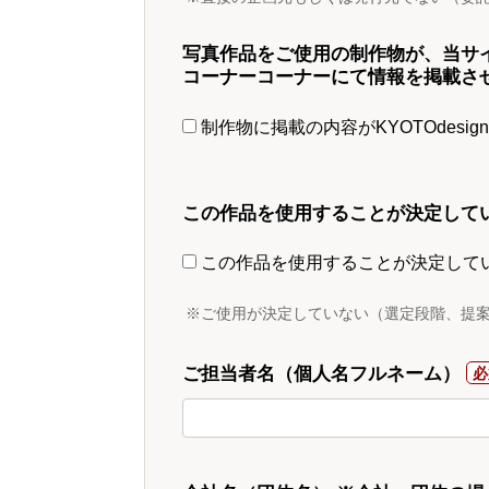
写真作品をご使用の制作物が、当サ
コーナーコーナーにて情報を掲載さ
制作物に掲載の内容がKYOTOdesi
この作品を使用することが決定して
この作品を使用することが決定して
※ご使用が決定していない（選定段階、提
ご担当者名（個人名フルネーム）