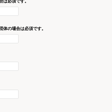
合は必須です。
・団体の場合は必須です。