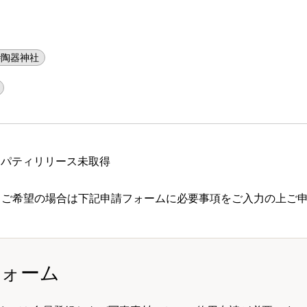
#陶器神社
ロパティリリース未取得
 ご希望の場合は下記申請フォームに必要事項をご入力の上ご
フォーム