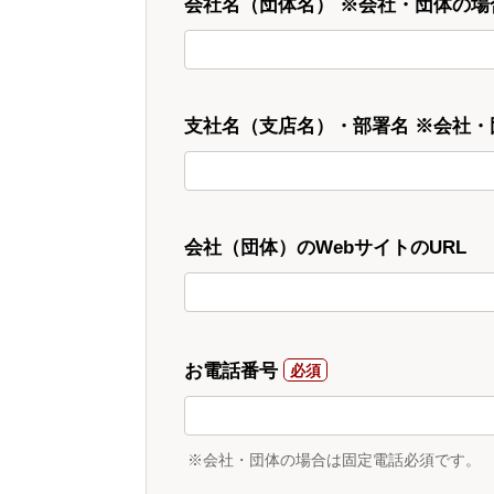
会社名（団体名） ※会社・団体の場
支社名（支店名）・部署名 ※会社
会社（団体）のWebサイトのURL
お電話番号
※会社・団体の場合は固定電話必須です。