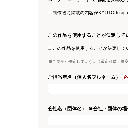
制作物に掲載の内容がKYOTOdesi
この作品を使用することが決定して
この作品を使用することが決定して
※ご使用が決定していない（選定段階、提
ご担当者名（個人名フルネーム）
会社名（団体名） ※会社・団体の場