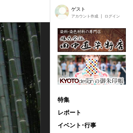
ゲスト
アカウント作成
ログイン
特集
レポート
イベント･行事