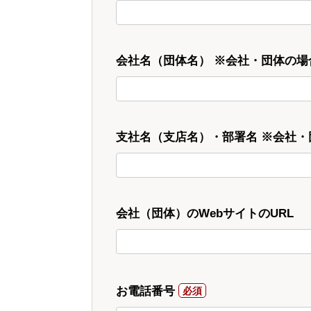
会社名（団体名） ※会社・団体の場
支社名（支店名）・部署名 ※会社
会社（団体）のWebサイトのURL
お電話番号