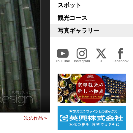
スポット
観光コース
写真ギャラリー
YouTube
Instagram
X
Facebook
次の作品 »