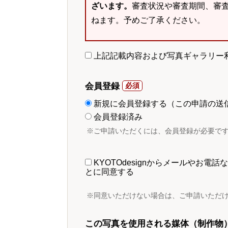
ざいます。
審査状況や審査期間、審
ねます。予めご了承ください。
上記記載内容および写真ギャラリー
会員登録
新規に会員登録する（この申請の送
会員登録済み
※ご申請いただくには、会員登録が必要で
KYOTOdesignからメールやお
とに同意する
※同意いただけない場合は、ご申請いただ
この写真を使用される媒体（制作物