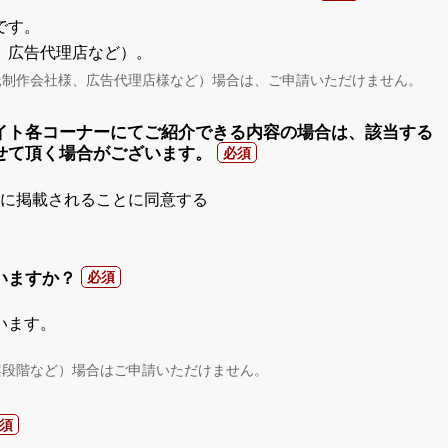
です。
、広告代理店など）。
託制作会社様、広告代理店様など）場合は、ご申請いただけません。
イト各コーナーにてご紹介できる内容の場合は、該当する
せて頂く場合がございます。
gnに掲載されることに同意する
いますか？
います。
案段階など）場合はご申請いただけません。