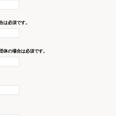
合は必須です。
・団体の場合は必須です。