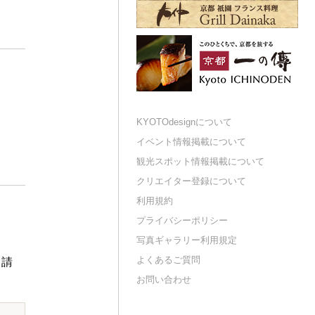
KYOTOdesignについて
イベント情報掲載について
観光スポット情報掲載について
クリエイター登録について
利用規約
プライバシーポリシー
写真ギャラリー利用規定
よくあるご質問
申請
お問い合わせ