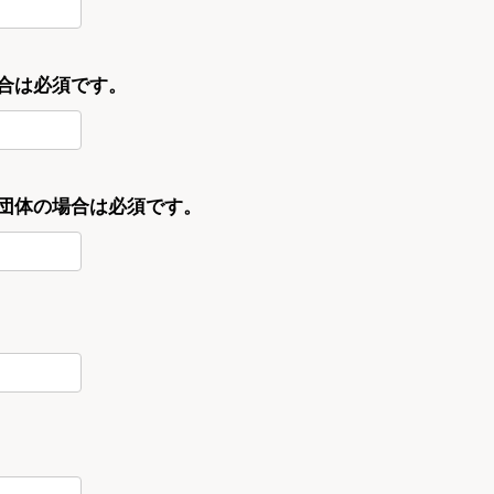
合は必須です。
・団体の場合は必須です。