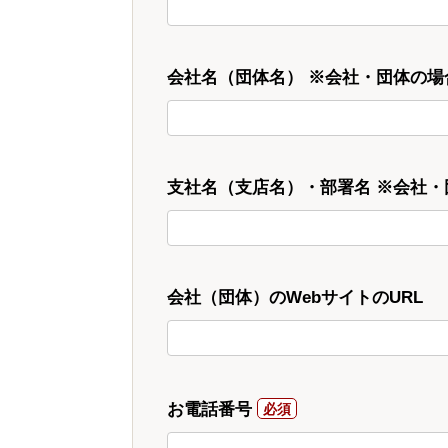
会社名（団体名） ※会社・団体の場
支社名（支店名）・部署名 ※会社
会社（団体）のWebサイトのURL
お電話番号