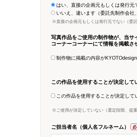
はい、直接の企画元もしくは発行元
いいえ、違います（委託先制作会社
※直接の企画元もしくは発行元でない（委
写真作品をご使用の制作物が、当サ
コーナーコーナーにて情報を掲載さ
制作物に掲載の内容がKYOTOdesi
この作品を使用することが決定して
この作品を使用することが決定して
※ご使用が決定していない（選定段階、提
ご担当者名（個人名フルネーム）