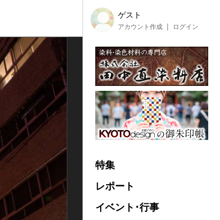
ゲスト
アカウント作成
ログイン
特集
レポート
イベント･行事