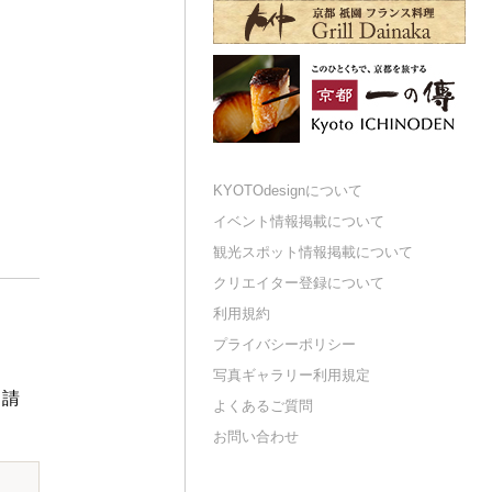
KYOTOdesignについて
イベント情報掲載について
観光スポット情報掲載について
クリエイター登録について
利用規約
プライバシーポリシー
写真ギャラリー利用規定
申請
よくあるご質問
お問い合わせ