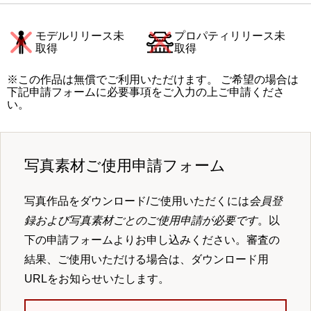
モデルリリース未
プロパティリリース未
取得
取得
※この作品は無償でご利用いただけます。 ご希望の場合は
下記申請フォームに必要事項をご入力の上ご申請くださ
い。
写真素材ご使用申請フォーム
写真作品をダウンロード/ご使用いただくには
会員登
録および写真素材ごとのご使用申請が必要です
。以
下の申請フォームよりお申し込みください。審査の
結果、ご使用いただける場合は、ダウンロード用
URLをお知らせいたします。