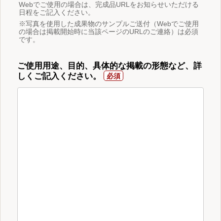
Webでご使用の場合は、完成品URLをお知らせいただける
日程をご記入ください。
※写真を使用した成果物のサンプルご送付（Webでご使用
の場合は掲載開始時に当該ページのURLのご連絡）は必須
です。
ご使用用途、目的、具体的な掲載の形態など、詳
しくご記入ください。