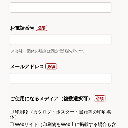
お電話番号
※会社・団体の場合は固定電話必須です。
メールアドレス
ご使用になるメディア（複数選択可）
印刷物（カタログ・ポスター・書籍等の印刷媒
体）
Webサイト（印刷物をWeb上に掲載する場合も含