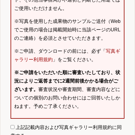
ご使用いただけません。
※写真を使用した成果物のサンプルご送付（Web
でご使用の場合は掲載開始時に当該ページのURL
のご連絡）を必須とさせていただきます。
※ご申請、ダウンロードの前には、必ず「
写真ギ
ャラリー利用規約
」をご覧ください。
※ご申請をいただいた順に審査いたしており、状
況によりご返答までに2週間前後かかる場合がご
ざいます。
審査状況や審査期間、審査内容などに
ついての個別のお問い合わせにはご回答いたしか
ねます。予めご了承ください。
上記記載内容および写真ギャラリー利用規約に同