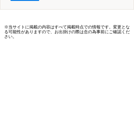
※当サイトに掲載の内容はすべて掲載時点での情報です。変更とな
る可能性がありますので、お出掛けの際は念の為事前にご確認くだ
さい。