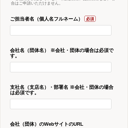
合はご申請いただけません。
ご担当者名（個人名フルネーム）
会社名（団体名） ※会社・団体の場合は必須で
す。
支社名（支店名）・部署名 ※会社・団体の場合
は必須です。
会社（団体）のWebサイトのURL