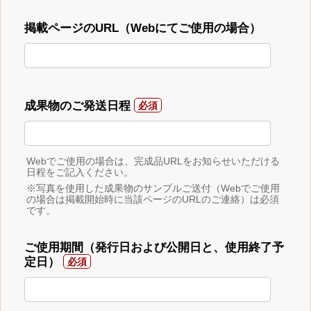
掲載ページのURL（Webにてご使用の場合）
成果物のご発送日程
Webでご使用の場合は、完成品URLをお知らせいただける
日程をご記入ください。
※写真を使用した成果物のサンプルご送付（Webでご使用
の場合は掲載開始時に当該ページのURLのご連絡）は必須
です。
ご使用期間（発行日および公開日と、使用終了予
定日）