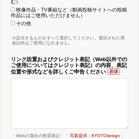
む）
映像作品・TV番組など（動画投稿サイトへの投稿
作品にはご使用いただけません）
その他
※該当するものをすべて選択してください。選択された用
途以外はご使用になれません。
リンク設置およびクレジット表記（Web以外での
ご使用についてはクレジット表記）の内容、表記
位置や形式などを詳しくご申告ください
・Webの場合の推奨表記：「
写真提供：KYOTOdesign
」