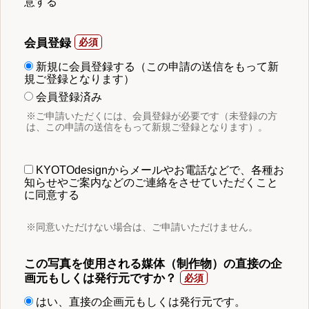
意する
会員登録
新規に会員登録する（この申請の送信をもって新
規ご登録となります）
会員登録済み
※ご申請いただくには、会員登録が必要です（未登録の方
は、この申請の送信をもって新規ご登録となります）。
KYOTOdesignからメールやお電話などで、各種お
知らせやご案内などのご連絡をさせていただくこと
に同意する
※同意いただけない場合は、ご申請いただけません。
この写真を使用される媒体（制作物）の直接の企
画元もしくは発行元ですか？
はい、直接の企画元もしくは発行元です。