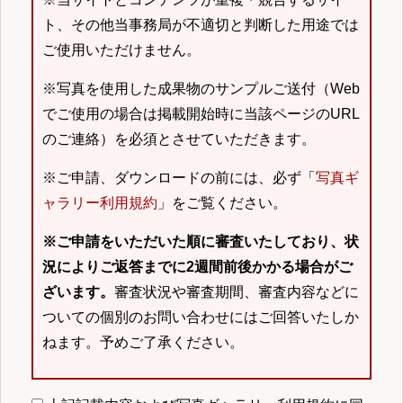
ト、その他当事務局が不適切と判断した用途では
ご使用いただけません。
※写真を使用した成果物のサンプルご送付（Web
でご使用の場合は掲載開始時に当該ページのURL
のご連絡）を必須とさせていただきます。
※ご申請、ダウンロードの前には、必ず「
写真ギ
ャラリー利用規約
」をご覧ください。
※ご申請をいただいた順に審査いたしており、状
況によりご返答までに2週間前後かかる場合がご
ざいます。
審査状況や審査期間、審査内容などに
ついての個別のお問い合わせにはご回答いたしか
ねます。予めご了承ください。