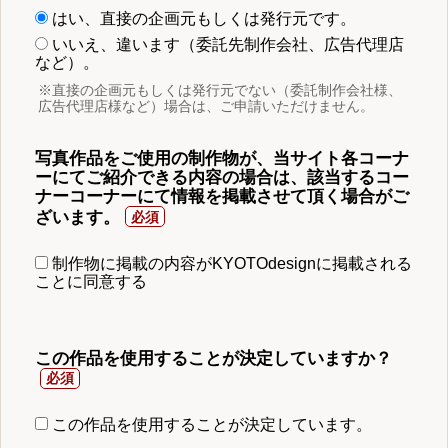
はい、直接の企画元もしくは発行元です。
いいえ、違います（委託先制作会社、広告代理店
など）。
※直接の企画元もしくは発行元でない（委託制作会社様、
広告代理店様など）場合は、ご申請いただけません。
写真作品をご使用の制作物が、当サイト各コーナ
ーにてご紹介できる内容の場合は、該当するコー
ナーコーナーにて情報を掲載させて頂く場合がご
ざいます。
制作物に掲載の内容がKYOTOdesignに掲載される
ことに同意する
この作品を使用することが決定していますか？
この作品を使用することが決定しています。