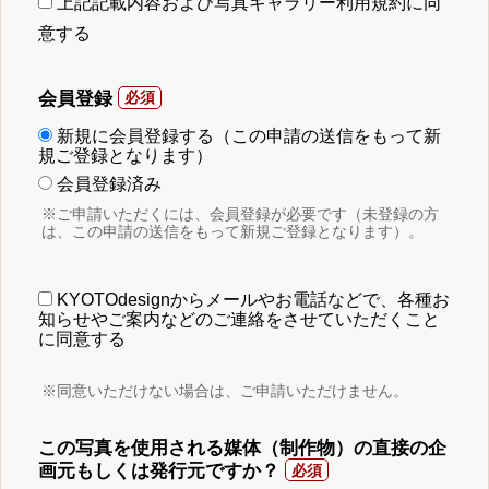
上記記載内容および写真ギャラリー利用規約に同
意する
会員登録
新規に会員登録する（この申請の送信をもって新
規ご登録となります）
会員登録済み
※ご申請いただくには、会員登録が必要です（未登録の方
は、この申請の送信をもって新規ご登録となります）。
KYOTOdesignからメールやお電話などで、各種お
知らせやご案内などのご連絡をさせていただくこと
に同意する
※同意いただけない場合は、ご申請いただけません。
この写真を使用される媒体（制作物）の直接の企
画元もしくは発行元ですか？