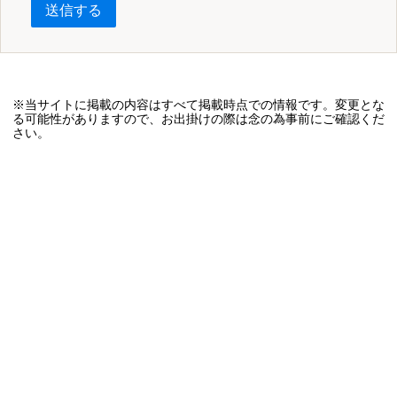
送信する
※当サイトに掲載の内容はすべて掲載時点での情報です。変更とな
る可能性がありますので、お出掛けの際は念の為事前にご確認くだ
さい。