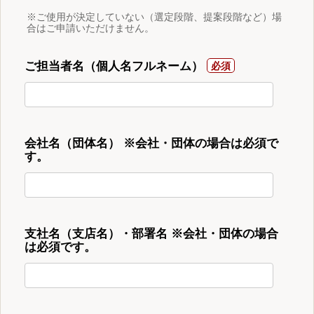
※ご使用が決定していない（選定段階、提案段階など）場
合はご申請いただけません。
ご担当者名（個人名フルネーム）
会社名（団体名） ※会社・団体の場合は必須で
す。
支社名（支店名）・部署名 ※会社・団体の場合
は必須です。