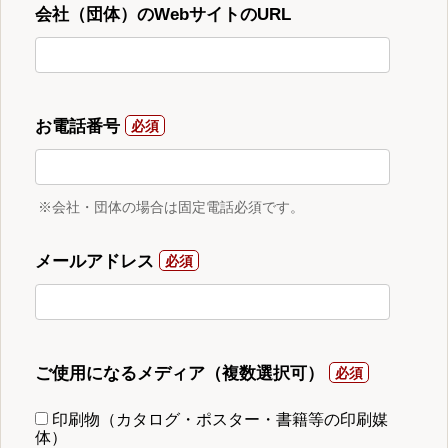
会社（団体）のWebサイトのURL
お電話番号
※会社・団体の場合は固定電話必須です。
メールアドレス
ご使用になるメディア（複数選択可）
印刷物（カタログ・ポスター・書籍等の印刷媒
体）