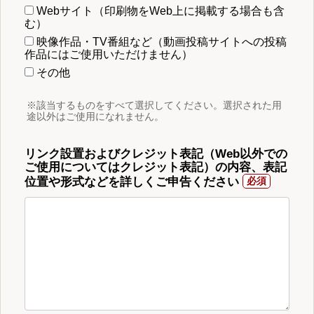
Webサイト（印刷物をWeb上に掲載する場合も含
む）
映像作品・TV番組など（動画投稿サイトへの投稿
作品にはご使用いただけません）
その他
※該当するものをすべて選択してください。選択された用
途以外はご使用になれません。
リンク設置およびクレジット表記（Web以外での
ご使用についてはクレジット表記）の内容、表記
位置や形式などを詳しくご申告ください