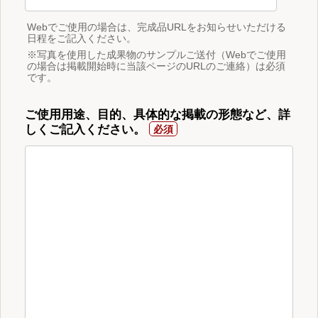
Webでご使用の場合は、完成品URLをお知らせいただける
日程をご記入ください。
※写真を使用した成果物のサンプルご送付（Webでご使用
の場合は掲載開始時に当該ページのURLのご連絡）は必須
です。
ご使用用途、目的、具体的な掲載の形態など、詳
しくご記入ください。