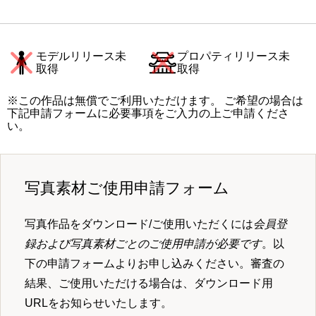
モデルリリース未
プロパティリリース未
取得
取得
※この作品は無償でご利用いただけます。 ご希望の場合は
下記申請フォームに必要事項をご入力の上ご申請くださ
い。
写真素材ご使用申請フォーム
写真作品をダウンロード/ご使用いただくには
会員登
録および写真素材ごとのご使用申請が必要です
。以
下の申請フォームよりお申し込みください。審査の
結果、ご使用いただける場合は、ダウンロード用
URLをお知らせいたします。