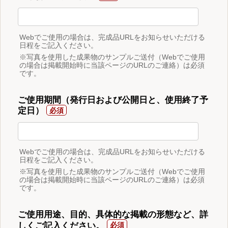
Webでご使用の場合は、完成品URLをお知らせいただける
日程をご記入ください。
※写真を使用した成果物のサンプルご送付（Webでご使用
の場合は掲載開始時に当該ページのURLのご連絡）は必須
です。
ご使用期間（発行日および公開日と、使用終了予
定日）
Webでご使用の場合は、完成品URLをお知らせいただける
日程をご記入ください。
※写真を使用した成果物のサンプルご送付（Webでご使用
の場合は掲載開始時に当該ページのURLのご連絡）は必須
です。
ご使用用途、目的、具体的な掲載の形態など、詳
しくご記入ください。