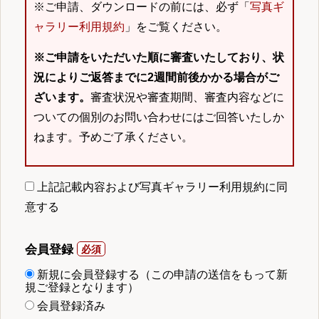
※ご申請、ダウンロードの前には、必ず「
写真ギ
ャラリー利用規約
」をご覧ください。
※ご申請をいただいた順に審査いたしており、状
況によりご返答までに2週間前後かかる場合がご
ざいます。
審査状況や審査期間、審査内容などに
ついての個別のお問い合わせにはご回答いたしか
ねます。予めご了承ください。
上記記載内容および写真ギャラリー利用規約に同
意する
会員登録
新規に会員登録する（この申請の送信をもって新
規ご登録となります）
会員登録済み