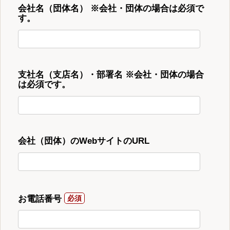
会社名（団体名） ※会社・団体の場合は必須で
す。
支社名（支店名）・部署名 ※会社・団体の場合
は必須です。
会社（団体）のWebサイトのURL
お電話番号