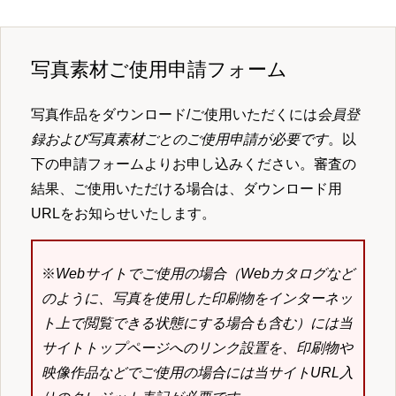
写真素材ご使用申請フォーム
写真作品をダウンロード/ご使用いただくには
会員登
録および写真素材ごとのご使用申請が必要です
。以
下の申請フォームよりお申し込みください。審査の
結果、ご使用いただける場合は、ダウンロード用
URLをお知らせいたします。
※
Webサイトでご使用の場合（Webカタログなど
のように、写真を使用した印刷物をインターネッ
ト上で閲覧できる状態にする場合も含む）には当
サイトトップページへのリンク設置を、印刷物や
映像作品などでご使用の場合には当サイトURL入