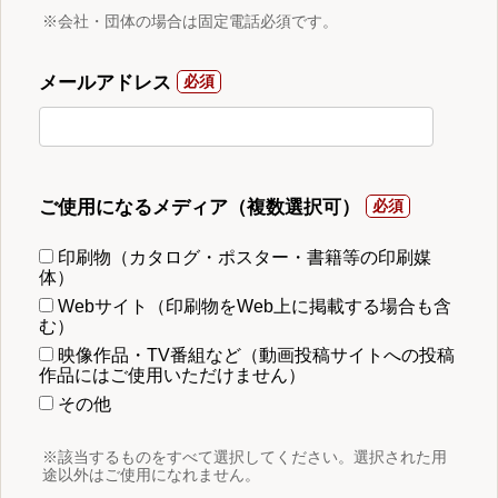
※会社・団体の場合は固定電話必須です。
メールアドレス
ご使用になるメディア（複数選択可）
印刷物（カタログ・ポスター・書籍等の印刷媒
体）
Webサイト（印刷物をWeb上に掲載する場合も含
む）
映像作品・TV番組など（動画投稿サイトへの投稿
作品にはご使用いただけません）
その他
※該当するものをすべて選択してください。選択された用
途以外はご使用になれません。