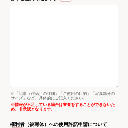
※「記事（作品）の詳細」「ご使用の目的」「写真部分の
サイズ」など、具体的にご記入ください。
※情報が不足している場合は審査をすることができないた
め、非承認となります。
権利者（被写体）への使用許諾申請について