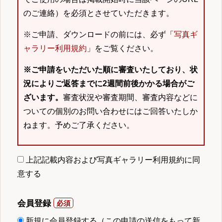
のご連絡）を必須とさせていただきます。
※ご申請、ダウンロードの前には、必ず「
写真ギ
ャラリー利用規約
」をご覧ください。
※ご申請をいただいた順に審査いたしており、状
況によりご返答までに2週間前後かかる場合がご
ざいます。
審査状況や審査期間、審査内容などに
ついての個別のお問い合わせにはご回答いたしか
ねます。予めご了承ください。
上記記載内容および写真ギャラリー利用規約に同
意する
会員登録
新規に会員登録する（この申請の送信をもって新