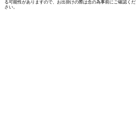
る可能性がありますので、お出掛けの際は念の為事前にご確認くだ
さい。