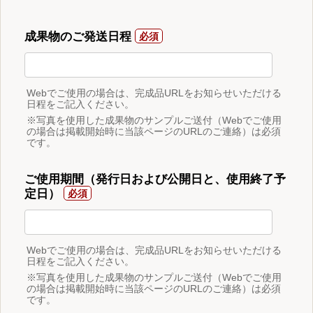
成果物のご発送日程
Webでご使用の場合は、完成品URLをお知らせいただける
日程をご記入ください。
※写真を使用した成果物のサンプルご送付（Webでご使用
の場合は掲載開始時に当該ページのURLのご連絡）は必須
です。
ご使用期間（発行日および公開日と、使用終了予
定日）
Webでご使用の場合は、完成品URLをお知らせいただける
日程をご記入ください。
※写真を使用した成果物のサンプルご送付（Webでご使用
の場合は掲載開始時に当該ページのURLのご連絡）は必須
です。