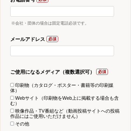
※会社・団体の場合は固定電話必須です。
メールアドレス
ご使用になるメディア（複数選択可）
印刷物（カタログ・ポスター・書籍等の印刷媒
体）
Webサイト（印刷物をWeb上に掲載する場合も含
む）
映像作品・TV番組など（動画投稿サイトへの投稿
作品にはご使用いただけません）
その他