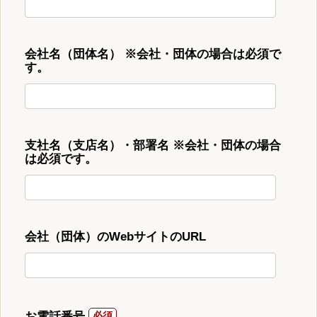
会社名（団体名） ※会社・団体の場合は必須で
す。
支社名（支店名）・部署名 ※会社・団体の場合
は必須です。
会社（団体）のWebサイトのURL
お電話番号