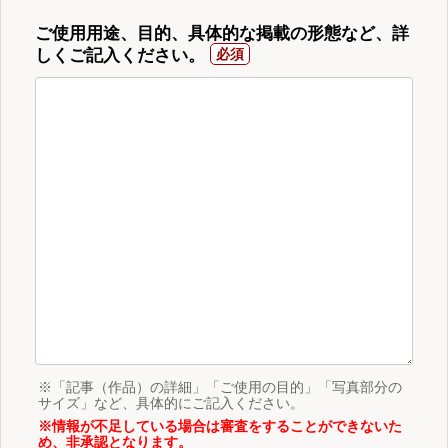
ご使用用途、目的、具体的な掲載の形態など、詳
しくご記入ください。
※「記事（作品）の詳細」「ご使用の目的」「写真部分の
サイズ」など、具体的にご記入ください。
※情報が不足している場合は審査をすることができないた
め、非承認となります。