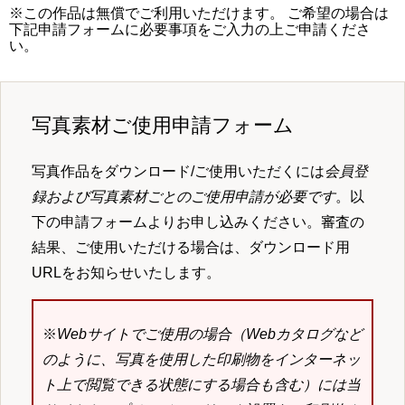
※この作品は無償でご利用いただけます。 ご希望の場合は
下記申請フォームに必要事項をご入力の上ご申請くださ
い。
写真素材ご使用申請フォーム
写真作品をダウンロード/ご使用いただくには
会員登
録および写真素材ごとのご使用申請が必要です
。以
下の申請フォームよりお申し込みください。審査の
結果、ご使用いただける場合は、ダウンロード用
URLをお知らせいたします。
※
Webサイトでご使用の場合（Webカタログなど
のように、写真を使用した印刷物をインターネッ
ト上で閲覧できる状態にする場合も含む）には当