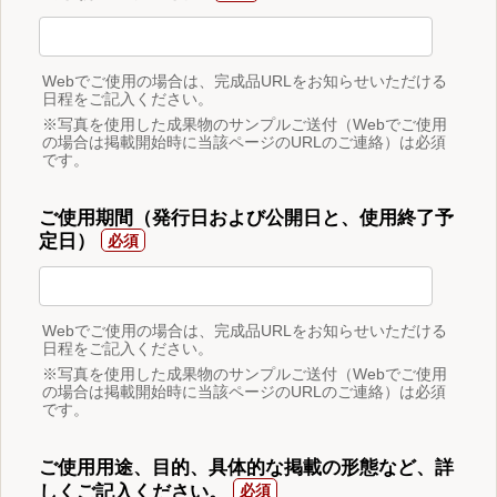
Webでご使用の場合は、完成品URLをお知らせいただける
日程をご記入ください。
※写真を使用した成果物のサンプルご送付（Webでご使用
の場合は掲載開始時に当該ページのURLのご連絡）は必須
です。
ご使用期間（発行日および公開日と、使用終了予
定日）
Webでご使用の場合は、完成品URLをお知らせいただける
日程をご記入ください。
※写真を使用した成果物のサンプルご送付（Webでご使用
の場合は掲載開始時に当該ページのURLのご連絡）は必須
です。
ご使用用途、目的、具体的な掲載の形態など、詳
しくご記入ください。