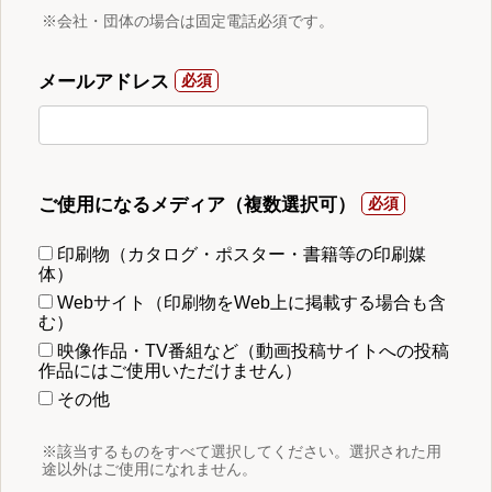
※会社・団体の場合は固定電話必須です。
メールアドレス
ご使用になるメディア（複数選択可）
印刷物（カタログ・ポスター・書籍等の印刷媒
体）
Webサイト（印刷物をWeb上に掲載する場合も含
む）
映像作品・TV番組など（動画投稿サイトへの投稿
作品にはご使用いただけません）
その他
※該当するものをすべて選択してください。選択された用
途以外はご使用になれません。