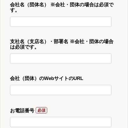
会社名（団体名） ※会社・団体の場合は必須で
す。
支社名（支店名）・部署名 ※会社・団体の場合
は必須です。
会社（団体）のWebサイトのURL
お電話番号