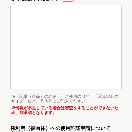
※「記事（作品）の詳細」「ご使用の目的」「写真部分の
サイズ」など、具体的にご記入ください。
※情報が不足している場合は審査をすることができないた
め、非承認となります。
権利者（被写体）への使用許諾申請について