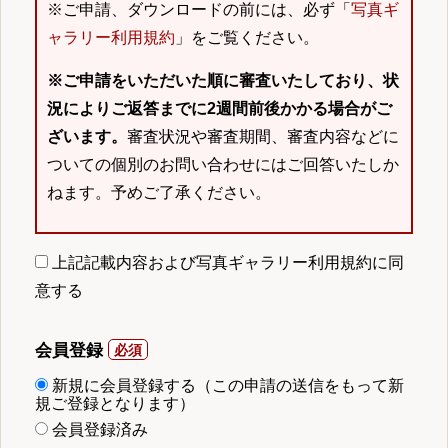
※ご申請、ダウンロードの前には、必ず「
写真ギ
ャラリー利用規約
」をご覧ください。
※ご申請をいただいた順に審査いたしており、状
況によりご返答までに2週間前後かかる場合がご
ざいます。
審査状況や審査期間、審査内容などに
ついての個別のお問い合わせにはご回答いたしか
ねます。予めご了承ください。
上記記載内容および写真ギャラリー利用規約に同
意する
会員登録
新規に会員登録する（この申請の送信をもって新
規ご登録となります）
会員登録済み