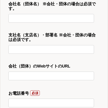
会社名（団体名） ※会社・団体の場合は必須で
す。
支社名（支店名）・部署名 ※会社・団体の場合
は必須です。
会社（団体）のWebサイトのURL
お電話番号