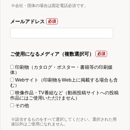
※会社・団体の場合は固定電話必須です。
メールアドレス
ご使用になるメディア（複数選択可）
印刷物（カタログ・ポスター・書籍等の印刷媒
体）
Webサイト（印刷物をWeb上に掲載する場合も含
む）
映像作品・TV番組など（動画投稿サイトへの投稿
作品にはご使用いただけません）
その他
※該当するものをすべて選択してください。選択された用
途以外はご使用になれません。