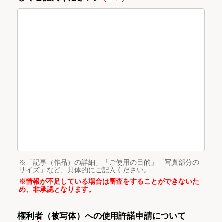
※「記事（作品）の詳細」「ご使用の目的」「写真部分の
サイズ」など、具体的にご記入ください。
※情報が不足している場合は審査をすることができないた
め、非承認となります。
権利者（被写体）への使用許諾申請について