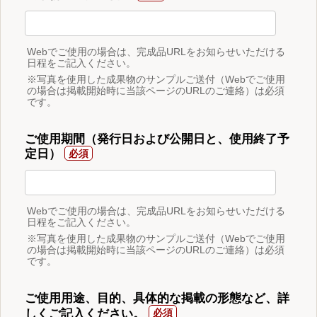
Webでご使用の場合は、完成品URLをお知らせいただける
日程をご記入ください。
※写真を使用した成果物のサンプルご送付（Webでご使用
の場合は掲載開始時に当該ページのURLのご連絡）は必須
です。
ご使用期間（発行日および公開日と、使用終了予
定日）
Webでご使用の場合は、完成品URLをお知らせいただける
日程をご記入ください。
※写真を使用した成果物のサンプルご送付（Webでご使用
の場合は掲載開始時に当該ページのURLのご連絡）は必須
です。
ご使用用途、目的、具体的な掲載の形態など、詳
しくご記入ください。