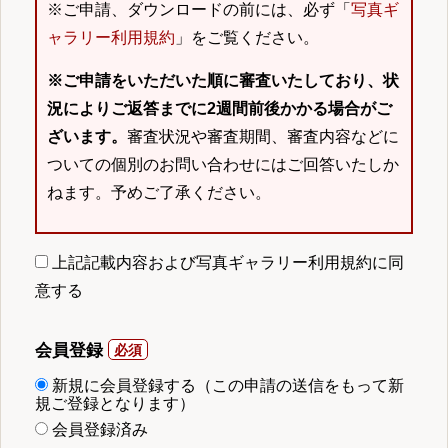
※ご申請、ダウンロードの前には、必ず「
写真ギ
ャラリー利用規約
」をご覧ください。
※ご申請をいただいた順に審査いたしており、状
況によりご返答までに2週間前後かかる場合がご
ざいます。
審査状況や審査期間、審査内容などに
ついての個別のお問い合わせにはご回答いたしか
ねます。予めご了承ください。
上記記載内容および写真ギャラリー利用規約に同
意する
会員登録
新規に会員登録する（この申請の送信をもって新
規ご登録となります）
会員登録済み