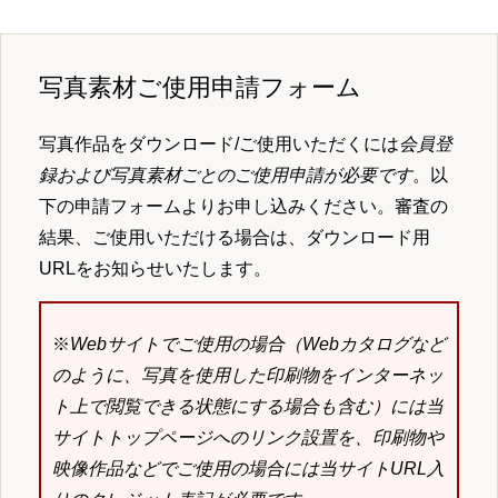
写真素材ご使用申請フォーム
写真作品をダウンロード/ご使用いただくには
会員登
録および写真素材ごとのご使用申請が必要です
。以
下の申請フォームよりお申し込みください。審査の
結果、ご使用いただける場合は、ダウンロード用
URLをお知らせいたします。
※
Webサイトでご使用の場合（Webカタログなど
のように、写真を使用した印刷物をインターネッ
ト上で閲覧できる状態にする場合も含む）には当
サイトトップページへのリンク設置を、印刷物や
映像作品などでご使用の場合には当サイトURL入