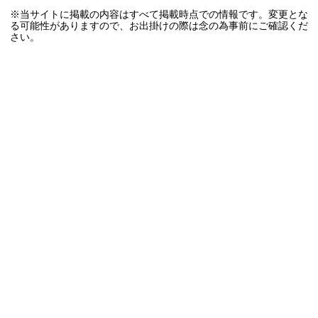
※当サイトに掲載の内容はすべて掲載時点での情報です。変更とな
る可能性がありますので、お出掛けの際は念の為事前にご確認くだ
さい。