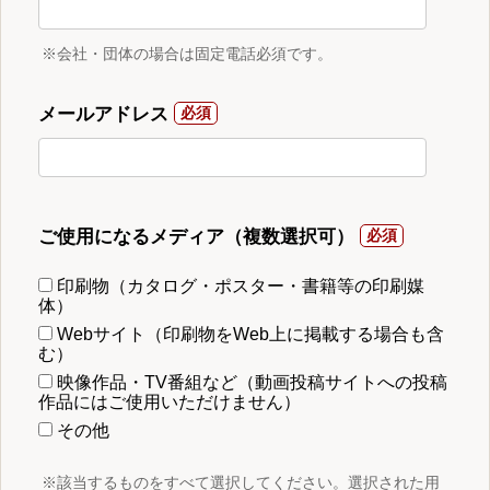
※会社・団体の場合は固定電話必須です。
メールアドレス
ご使用になるメディア（複数選択可）
印刷物（カタログ・ポスター・書籍等の印刷媒
体）
Webサイト（印刷物をWeb上に掲載する場合も含
む）
映像作品・TV番組など（動画投稿サイトへの投稿
作品にはご使用いただけません）
その他
※該当するものをすべて選択してください。選択された用