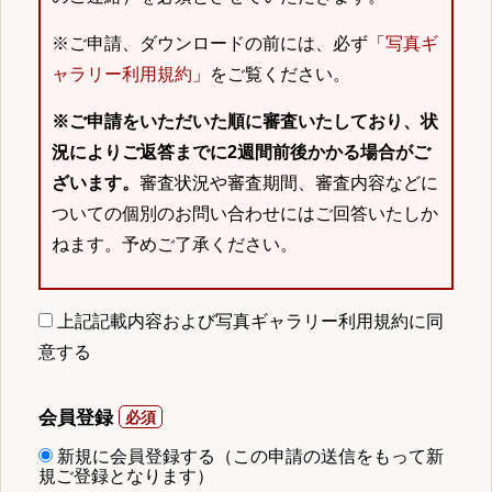
※ご申請、ダウンロードの前には、必ず「
写真ギ
ャラリー利用規約
」をご覧ください。
※ご申請をいただいた順に審査いたしており、状
況によりご返答までに2週間前後かかる場合がご
ざいます。
審査状況や審査期間、審査内容などに
ついての個別のお問い合わせにはご回答いたしか
ねます。予めご了承ください。
上記記載内容および写真ギャラリー利用規約に同
意する
会員登録
新規に会員登録する（この申請の送信をもって新
規ご登録となります）