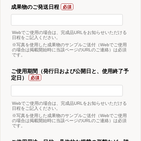
成果物のご発送日程
Webでご使用の場合は、完成品URLをお知らせいただける
日程をご記入ください。
※写真を使用した成果物のサンプルご送付（Webでご使用
の場合は掲載開始時に当該ページのURLのご連絡）は必須
です。
ご使用期間（発行日および公開日と、使用終了予
定日）
Webでご使用の場合は、完成品URLをお知らせいただける
日程をご記入ください。
※写真を使用した成果物のサンプルご送付（Webでご使用
の場合は掲載開始時に当該ページのURLのご連絡）は必須
です。