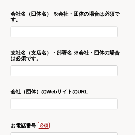
会社名（団体名） ※会社・団体の場合は必須で
す。
支社名（支店名）・部署名 ※会社・団体の場合
は必須です。
会社（団体）のWebサイトのURL
お電話番号