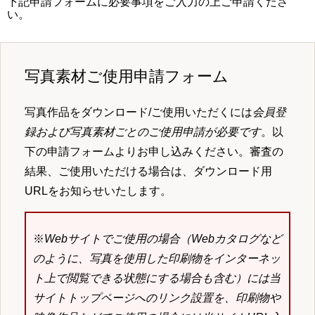
下記申請フォームに必要事項をご入力の上ご申請くださ
い。
写真素材ご使用申請フォーム
写真作品をダウンロード/ご使用いただくには
会員登
録および写真素材ごとのご使用申請が必要です
。以
下の申請フォームよりお申し込みください。審査の
結果、ご使用いただける場合は、ダウンロード用
URLをお知らせいたします。
※
Webサイトでご使用の場合（Webカタログなど
のように、写真を使用した印刷物をインターネッ
ト上で閲覧できる状態にする場合も含む）には当
サイトトップページへのリンク設置を、印刷物や