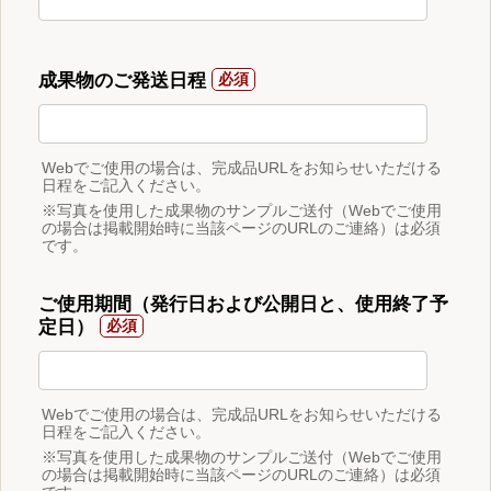
成果物のご発送日程
Webでご使用の場合は、完成品URLをお知らせいただける
日程をご記入ください。
※写真を使用した成果物のサンプルご送付（Webでご使用
の場合は掲載開始時に当該ページのURLのご連絡）は必須
です。
ご使用期間（発行日および公開日と、使用終了予
定日）
Webでご使用の場合は、完成品URLをお知らせいただける
日程をご記入ください。
※写真を使用した成果物のサンプルご送付（Webでご使用
の場合は掲載開始時に当該ページのURLのご連絡）は必須