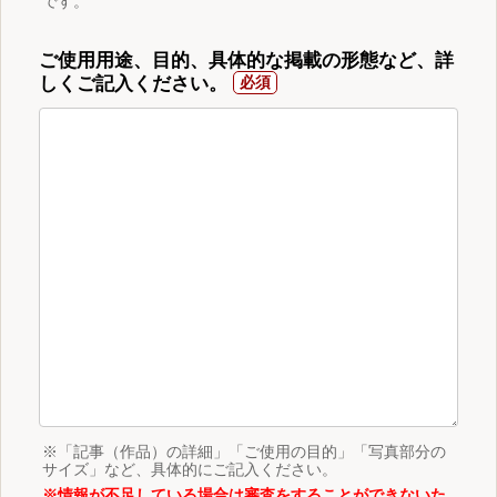
です。
ご使用用途、目的、具体的な掲載の形態など、詳
しくご記入ください。
※「記事（作品）の詳細」「ご使用の目的」「写真部分の
サイズ」など、具体的にご記入ください。
※情報が不足している場合は審査をすることができないた