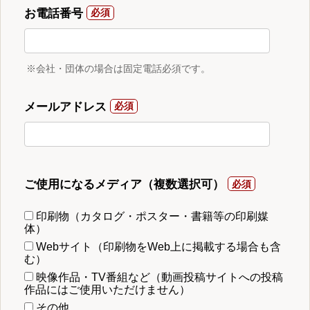
お電話番号
※会社・団体の場合は固定電話必須です。
メールアドレス
ご使用になるメディア（複数選択可）
印刷物（カタログ・ポスター・書籍等の印刷媒
体）
Webサイト（印刷物をWeb上に掲載する場合も含
む）
映像作品・TV番組など（動画投稿サイトへの投稿
作品にはご使用いただけません）
その他