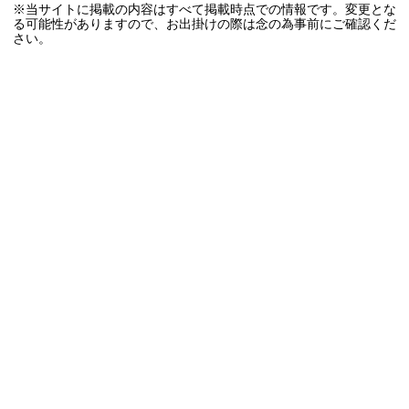
※当サイトに掲載の内容はすべて掲載時点での情報です。変更とな
る可能性がありますので、お出掛けの際は念の為事前にご確認くだ
さい。