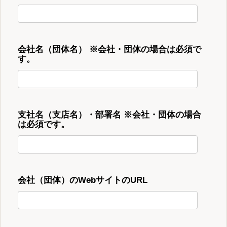
会社名（団体名） ※会社・団体の場合は必須で
す。
支社名（支店名）・部署名 ※会社・団体の場合
は必須です。
会社（団体）のWebサイトのURL