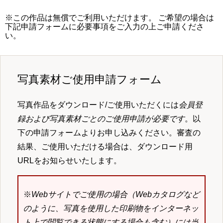
※この作品は無償でご利用いただけます。 ご希望の場合は
下記申請フォームに必要事項をご入力の上ご申請くださ
い。
写真素材ご使用申請フォーム
写真作品をダウンロード/ご使用いただくには
会員登
録および写真素材ごとのご使用申請が必要です
。以
下の申請フォームよりお申し込みください。審査の
結果、ご使用いただける場合は、ダウンロード用
URLをお知らせいたします。
※
Webサイトでご使用の場合（Webカタログなど
のように、写真を使用した印刷物をインターネッ
ト上で閲覧できる状態にする場合も含む）には当