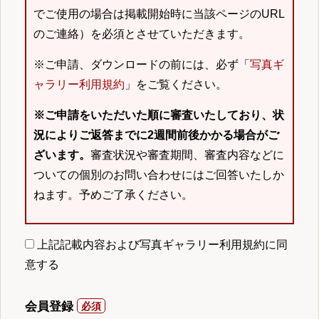
でご使用の場合は掲載開始時に当該ページのURL
のご連絡）を必須とさせていただきます。
※ご申請、ダウンロードの前には、必ず「
写真ギ
ャラリー利用規約
」をご覧ください。
※ご申請をいただいた順に審査いたしており、状
況によりご返答までに2週間前後かかる場合がご
ざいます。
審査状況や審査期間、審査内容などに
ついての個別のお問い合わせにはご回答いたしか
ねます。予めご了承ください。
上記記載内容および写真ギャラリー利用規約に同
意する
会員登録