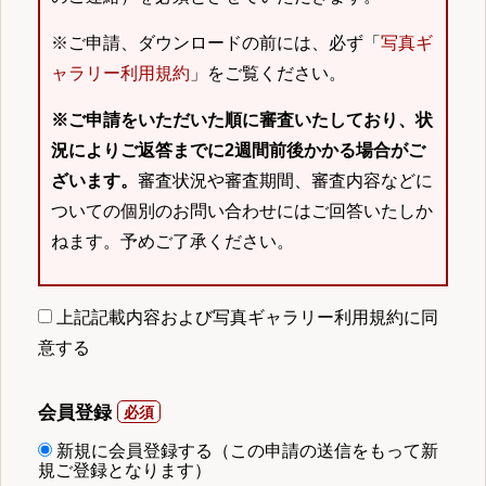
※ご申請、ダウンロードの前には、必ず「
写真ギ
ャラリー利用規約
」をご覧ください。
※ご申請をいただいた順に審査いたしており、状
況によりご返答までに2週間前後かかる場合がご
ざいます。
審査状況や審査期間、審査内容などに
ついての個別のお問い合わせにはご回答いたしか
ねます。予めご了承ください。
上記記載内容および写真ギャラリー利用規約に同
意する
会員登録
新規に会員登録する（この申請の送信をもって新
規ご登録となります）