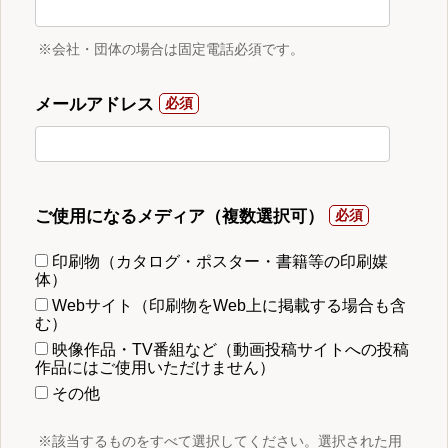
※会社・団体の場合は固定電話必須です。
メールアドレス
ご使用になるメディア（複数選択可）
印刷物（カタログ・ポスター・書籍等の印刷媒
体）
Webサイト（印刷物をWeb上に掲載する場合も含
む）
映像作品・TV番組など（動画投稿サイトへの投稿
作品にはご使用いただけません）
その他
※該当するものをすべて選択してください。選択された用