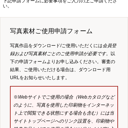
下記申請フォームに必要事項をご入力の上ご申請くださ
い。
写真素材ご使用申請フォーム
写真作品をダウンロード/ご使用いただくには
会員登
録および写真素材ごとのご使用申請が必要です
。以
下の申請フォームよりお申し込みください。審査の
結果、ご使用いただける場合は、ダウンロード用
URLをお知らせいたします。
※
Webサイトでご使用の場合（Webカタログなど
のように、写真を使用した印刷物をインターネッ
ト上で閲覧できる状態にする場合も含む）には当
サイトトップページへのリンク設置を、印刷物や