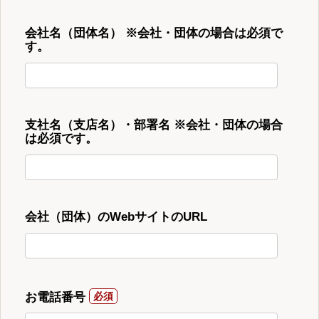
会社名（団体名） ※会社・団体の場合は必須で
す。
支社名（支店名）・部署名 ※会社・団体の場合
は必須です。
会社（団体）のWebサイトのURL
お電話番号