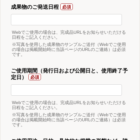
成果物のご発送日程
Webでご使用の場合は、完成品URLをお知らせいただける
日程をご記入ください。
※写真を使用した成果物のサンプルご送付（Webでご使用
の場合は掲載開始時に当該ページのURLのご連絡）は必須
です。
ご使用期間（発行日および公開日と、使用終了予
定日）
Webでご使用の場合は、完成品URLをお知らせいただける
日程をご記入ください。
※写真を使用した成果物のサンプルご送付（Webでご使用
の場合は掲載開始時に当該ページのURLのご連絡）は必須
です。