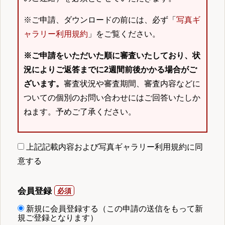
※ご申請、ダウンロードの前には、必ず「
写真ギ
ャラリー利用規約
」をご覧ください。
※ご申請をいただいた順に審査いたしており、状
況によりご返答までに2週間前後かかる場合がご
ざいます。
審査状況や審査期間、審査内容などに
ついての個別のお問い合わせにはご回答いたしか
ねます。予めご了承ください。
上記記載内容および写真ギャラリー利用規約に同
意する
会員登録
新規に会員登録する（この申請の送信をもって新
規ご登録となります）