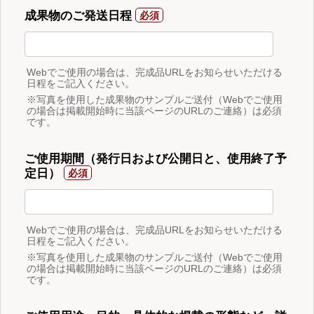
成果物のご発送日程
Webでご使用の場合は、完成品URLをお知らせいただける
日程をご記入ください。
※写真を使用した成果物のサンプルご送付（Webでご使用
の場合は掲載開始時に当該ページのURLのご連絡）は必須
です。
ご使用期間（発行日および公開日と、使用終了予
定日）
Webでご使用の場合は、完成品URLをお知らせいただける
日程をご記入ください。
※写真を使用した成果物のサンプルご送付（Webでご使用
の場合は掲載開始時に当該ページのURLのご連絡）は必須
です。