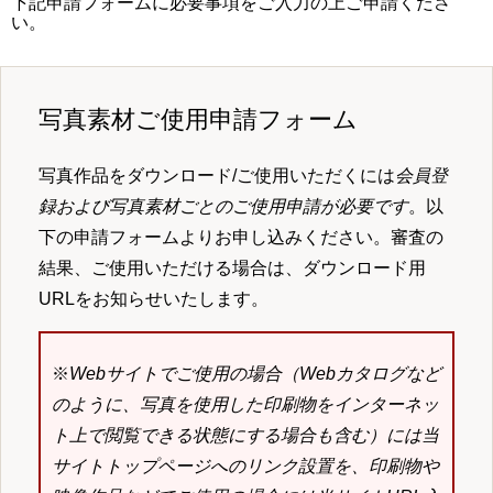
下記申請フォームに必要事項をご入力の上ご申請くださ
い。
写真素材ご使用申請フォーム
写真作品をダウンロード/ご使用いただくには
会員登
録および写真素材ごとのご使用申請が必要です
。以
下の申請フォームよりお申し込みください。審査の
結果、ご使用いただける場合は、ダウンロード用
URLをお知らせいたします。
※
Webサイトでご使用の場合（Webカタログなど
のように、写真を使用した印刷物をインターネッ
ト上で閲覧できる状態にする場合も含む）には当
サイトトップページへのリンク設置を、印刷物や