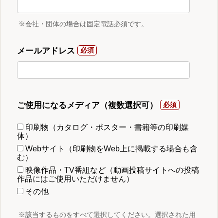
※会社・団体の場合は固定電話必須です。
メールアドレス
ご使用になるメディア（複数選択可）
印刷物（カタログ・ポスター・書籍等の印刷媒
体）
Webサイト（印刷物をWeb上に掲載する場合も含
む）
映像作品・TV番組など（動画投稿サイトへの投稿
作品にはご使用いただけません）
その他
※該当するものをすべて選択してください。選択された用