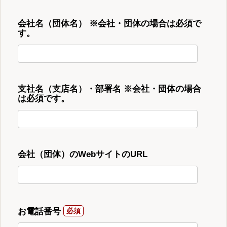
会社名（団体名） ※会社・団体の場合は必須で
す。
支社名（支店名）・部署名 ※会社・団体の場合
は必須です。
会社（団体）のWebサイトのURL
お電話番号