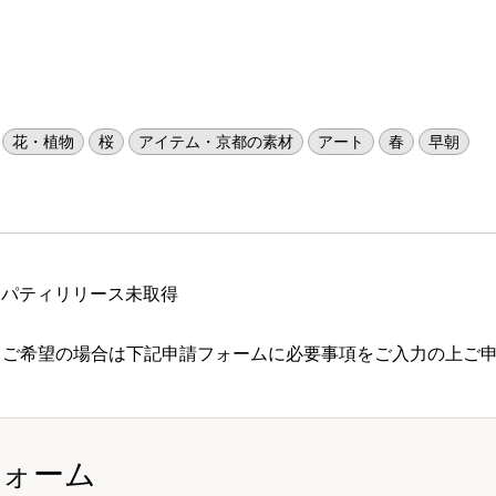
花・植物
桜
アイテム・京都の素材
アート
春
早朝
ロパティリリース未取得
 ご希望の場合は下記申請フォームに必要事項をご入力の上ご
フォーム