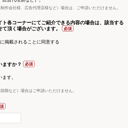
託制作会社様、広告代理店様など）場合は、ご申請いただけません。
イト各コーナーにてご紹介できる内容の場合は、該当する
せて頂く場合がございます。
gnに掲載されることに同意する
いますか？
います。
案段階など）場合はご申請いただけません。