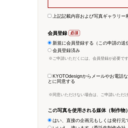
上記記載内容および写真ギャラリー
会員登録
新規に会員登録する（この申請の送
会員登録済み
※ご申請いただくには、会員登録が必要で
KYOTOdesignからメールやお
とに同意する
※同意いただけない場合は、ご申請いただ
この写真を使用される媒体（制作物
はい、直接の企画元もしくは発行元
いいえ、違います（委託先制作会社