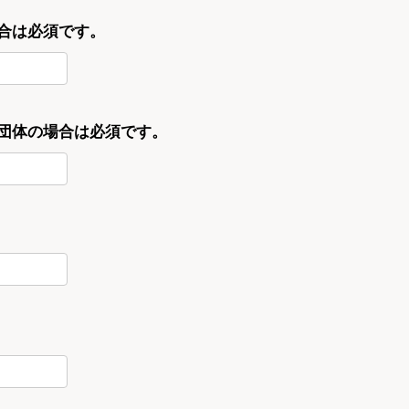
合は必須です。
・団体の場合は必須です。