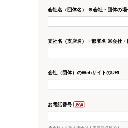
会社名（団体名） ※会社・団体の場
支社名（支店名）・部署名 ※会社
会社（団体）のWebサイトのURL
お電話番号
※会社・団体の場合は固定電話必須です。