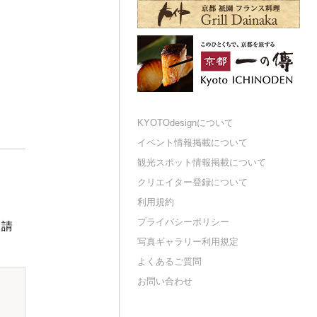
KYOTOdesignについて
イベント情報掲載について
観光スポット情報掲載について
クリエイター登録について
利用規約
プライバシーポリシー
申請
写真ギャラリー利用規定
よくあるご質問
お問い合わせ