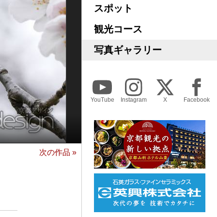
スポット
観光コース
写真ギャラリー
YouTube
Instagram
X
Facebook
次の作品 »