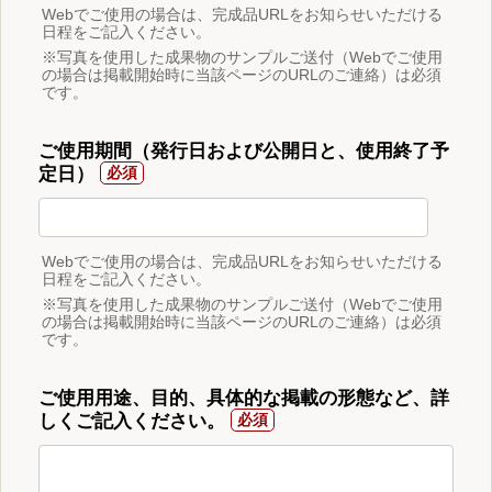
Webでご使用の場合は、完成品URLをお知らせいただける
日程をご記入ください。
※写真を使用した成果物のサンプルご送付（Webでご使用
の場合は掲載開始時に当該ページのURLのご連絡）は必須
です。
ご使用期間（発行日および公開日と、使用終了予
定日）
Webでご使用の場合は、完成品URLをお知らせいただける
日程をご記入ください。
※写真を使用した成果物のサンプルご送付（Webでご使用
の場合は掲載開始時に当該ページのURLのご連絡）は必須
です。
ご使用用途、目的、具体的な掲載の形態など、詳
しくご記入ください。