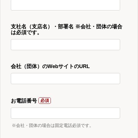
支社名（支店名）・部署名 ※会社・団体の場合
は必須です。
会社（団体）のWebサイトのURL
お電話番号
※会社・団体の場合は固定電話必須です。