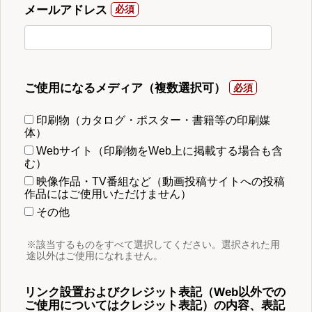
メールアドレス
ご使用になるメディア（複数選択可）
印刷物（カタログ・ポスター・書籍等の印刷媒
体）
Webサイト（印刷物をWeb上に掲載する場合も含
む）
映像作品・TV番組など（動画投稿サイトへの投稿
作品にはご使用いただけません）
その他
※該当するものをすべて選択してください。選択された用
途以外はご使用になれません。
リンク設置およびクレジット表記（Web以外での
ご使用についてはクレジット表記）の内容、表記