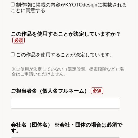
制作物に掲載の内容がKYOTOdesignに掲載される
ことに同意する
この作品を使用することが決定していますか？
この作品を使用することが決定しています。
※ご使用が決定していない（選定段階、提案段階など）場
合はご申請いただけません。
ご担当者名（個人名フルネーム）
会社名（団体名） ※会社・団体の場合は必須で
す。