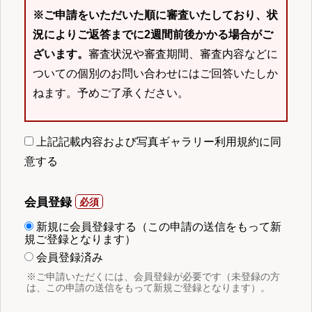
※ご申請をいただいた順に審査いたしており、状
況によりご返答までに2週間前後かかる場合がご
ざいます。
審査状況や審査期間、審査内容などに
ついての個別のお問い合わせにはご回答いたしか
ねます。予めご了承ください。
上記記載内容および写真ギャラリー利用規約に同
意する
会員登録
新規に会員登録する（この申請の送信をもって新
規ご登録となります）
会員登録済み
※ご申請いただくには、会員登録が必要です（未登録の方
は、この申請の送信をもって新規ご登録となります）。