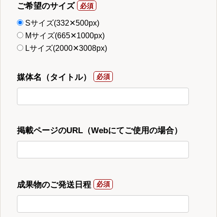
ご希望のサイズ
Sサイズ(332✕500px)
Mサイズ(665✕1000px)
Lサイズ(2000✕3008px)
媒体名（タイトル）
掲載ページのURL（Webにてご使用の場合）
成果物のご発送日程