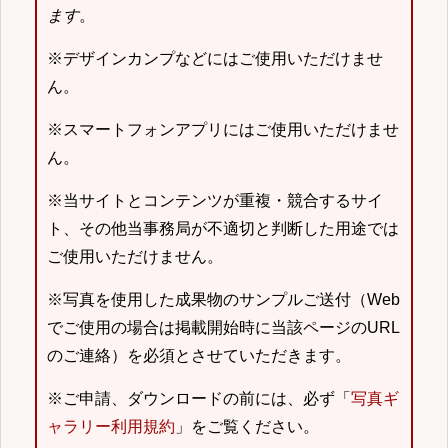
ます
。
※デザインカンプなどにはご使用いただけませ
ん。
※スマートフォンアプリにはご使用いただけませ
ん。
※当サイトとコンテンツが重複・競合するサイ
ト、その他当事務局が不適切と判断した用途では
ご使用いただけません。
※写真を使用した成果物のサンプルご送付（Web
でご使用の場合は掲載開始時に当該ページのURL
のご連絡）を必須とさせていただきます。
※ご申請、ダウンロードの前には、必ず「
写真ギ
ャラリー利用規約
」をご覧ください。