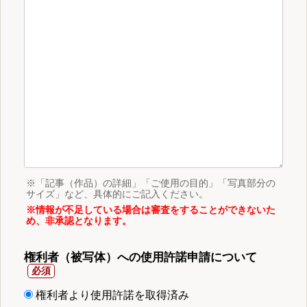
※「記事（作品）の詳細」「ご使用の目的」「写真部分の
サイズ」など、具体的にご記入ください。
※情報が不足している場合は審査をすることができないた
め、非承認となります。
権利者（被写体）への使用許諾申請について
権利者より使用許諾を取得済み