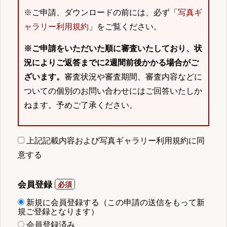
※ご申請、ダウンロードの前には、必ず「
写真ギ
ャラリー利用規約
」をご覧ください。
※ご申請をいただいた順に審査いたしており、状
況によりご返答までに2週間前後かかる場合がご
ざいます。
審査状況や審査期間、審査内容などに
ついての個別のお問い合わせにはご回答いたしか
ねます。予めご了承ください。
上記記載内容および写真ギャラリー利用規約に同
意する
会員登録
新規に会員登録する（この申請の送信をもって新
規ご登録となります）
会員登録済み