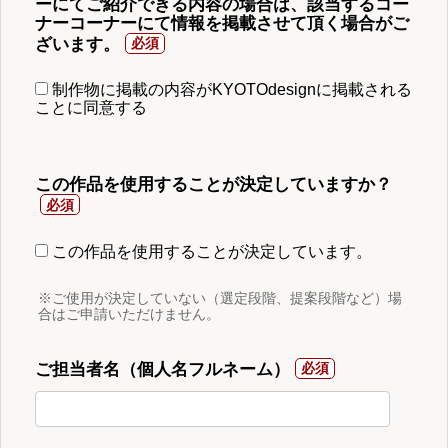
ーにてご紹介できる内容の場合は、該当するコー
ナーコーナーにて情報を掲載させて頂く場合がご
ざいます。
制作物に掲載の内容がKYOTOdesignに掲載される
ことに同意する
この作品を使用することが決定していますか？
この作品を使用することが決定しています。
※ご使用が決定していない（選定段階、提案段階など）場
合はご申請いただけません。
ご担当者名（個人名フルネーム）