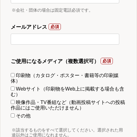
※会社・団体の場合は固定電話必須です。
メールアドレス
ご使用になるメディア（複数選択可）
印刷物（カタログ・ポスター・書籍等の印刷媒
体）
Webサイト（印刷物をWeb上に掲載する場合も含
む）
映像作品・TV番組など（動画投稿サイトへの投稿
作品にはご使用いただけません）
その他
※該当するものをすべて選択してください。選択された用
途以外はご使用になれません。