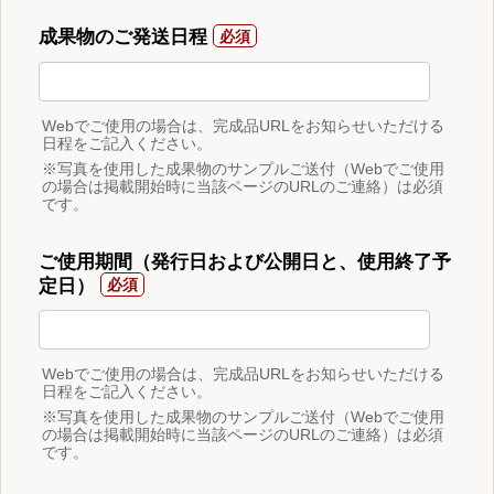
成果物のご発送日程
Webでご使用の場合は、完成品URLをお知らせいただける
日程をご記入ください。
※写真を使用した成果物のサンプルご送付（Webでご使用
の場合は掲載開始時に当該ページのURLのご連絡）は必須
です。
ご使用期間（発行日および公開日と、使用終了予
定日）
Webでご使用の場合は、完成品URLをお知らせいただける
日程をご記入ください。
※写真を使用した成果物のサンプルご送付（Webでご使用
の場合は掲載開始時に当該ページのURLのご連絡）は必須
です。