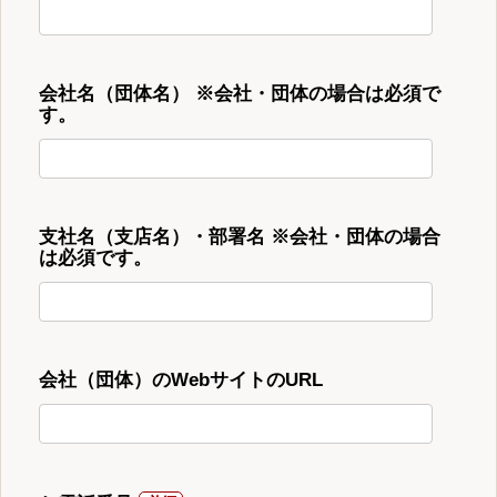
会社名（団体名） ※会社・団体の場合は必須で
す。
支社名（支店名）・部署名 ※会社・団体の場合
は必須です。
会社（団体）のWebサイトのURL