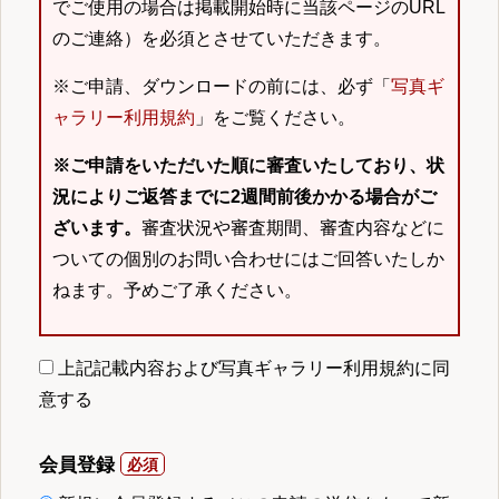
でご使用の場合は掲載開始時に当該ページのURL
のご連絡）を必須とさせていただきます。
※ご申請、ダウンロードの前には、必ず「
写真ギ
ャラリー利用規約
」をご覧ください。
※ご申請をいただいた順に審査いたしており、状
況によりご返答までに2週間前後かかる場合がご
ざいます。
審査状況や審査期間、審査内容などに
ついての個別のお問い合わせにはご回答いたしか
ねます。予めご了承ください。
上記記載内容および写真ギャラリー利用規約に同
意する
会員登録