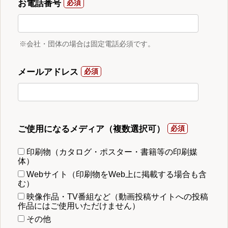
お電話番号
※会社・団体の場合は固定電話必須です。
メールアドレス
ご使用になるメディア（複数選択可）
印刷物（カタログ・ポスター・書籍等の印刷媒
体）
Webサイト（印刷物をWeb上に掲載する場合も含
む）
映像作品・TV番組など（動画投稿サイトへの投稿
作品にはご使用いただけません）
その他