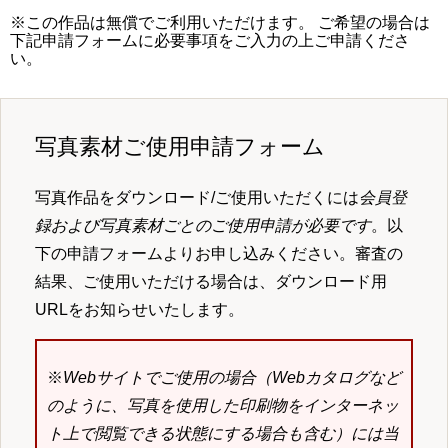
※この作品は無償でご利用いただけます。 ご希望の場合は
下記申請フォームに必要事項をご入力の上ご申請くださ
い。
写真素材ご使用申請フォーム
写真作品をダウンロード/ご使用いただくには
会員登
録および写真素材ごとのご使用申請が必要です
。以
下の申請フォームよりお申し込みください。審査の
結果、ご使用いただける場合は、ダウンロード用
URLをお知らせいたします。
※
Webサイトでご使用の場合（Webカタログなど
のように、写真を使用した印刷物をインターネッ
ト上で閲覧できる状態にする場合も含む）には当