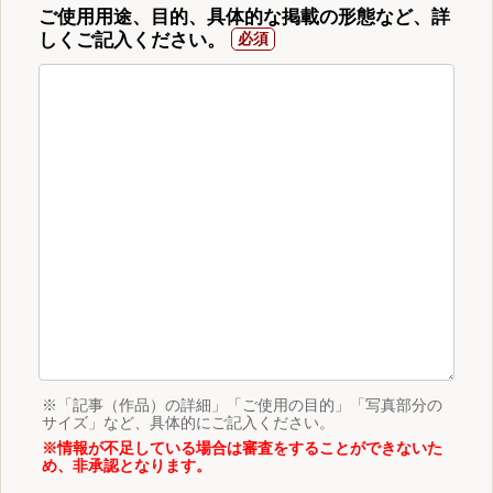
ご使用用途、目的、具体的な掲載の形態など、詳
しくご記入ください。
※「記事（作品）の詳細」「ご使用の目的」「写真部分の
サイズ」など、具体的にご記入ください。
※情報が不足している場合は審査をすることができないた
め、非承認となります。