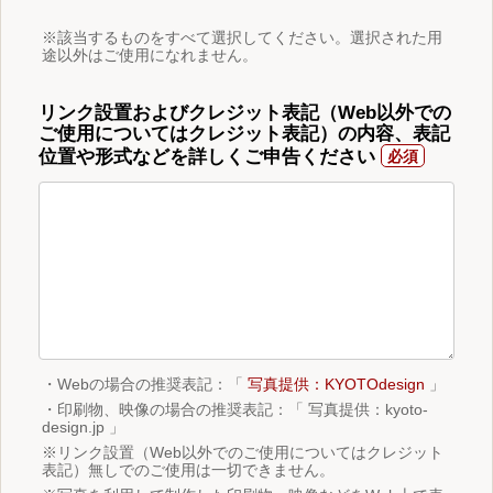
※該当するものをすべて選択してください。選択された用
途以外はご使用になれません。
リンク設置およびクレジット表記（Web以外での
ご使用についてはクレジット表記）の内容、表記
位置や形式などを詳しくご申告ください
・Webの場合の推奨表記：「
写真提供：KYOTOdesign
」
・印刷物、映像の場合の推奨表記：「 写真提供：kyoto-
design.jp 」
※リンク設置（Web以外でのご使用についてはクレジット
表記）無しでのご使用は一切できません。