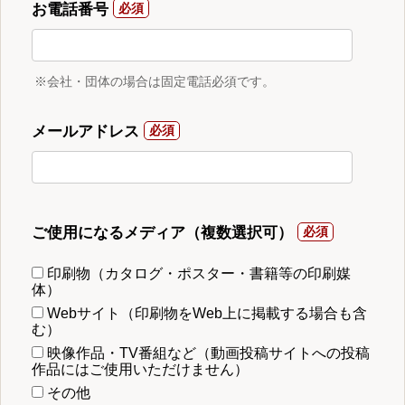
お電話番号
※会社・団体の場合は固定電話必須です。
メールアドレス
ご使用になるメディア（複数選択可）
印刷物（カタログ・ポスター・書籍等の印刷媒
体）
Webサイト（印刷物をWeb上に掲載する場合も含
む）
映像作品・TV番組など（動画投稿サイトへの投稿
作品にはご使用いただけません）
その他