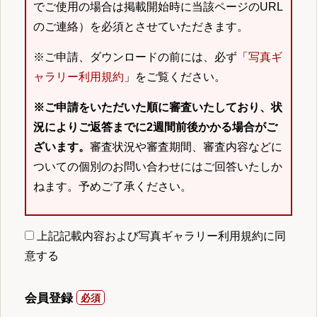
でご使用の場合は掲載開始時に当該ページのURL
のご連絡）を必須とさせていただきます。
※ご申請、ダウンロードの前には、必ず「
写真ギ
ャラリー利用規約
」をご覧ください。
※ご申請をいただいた順に審査いたしており、状
況によりご返答までに2週間前後かかる場合がご
ざいます。
審査状況や審査期間、審査内容などに
ついての個別のお問い合わせにはご回答いたしか
ねます。予めご了承ください。
上記記載内容および写真ギャラリー利用規約に同
意する
会員登録