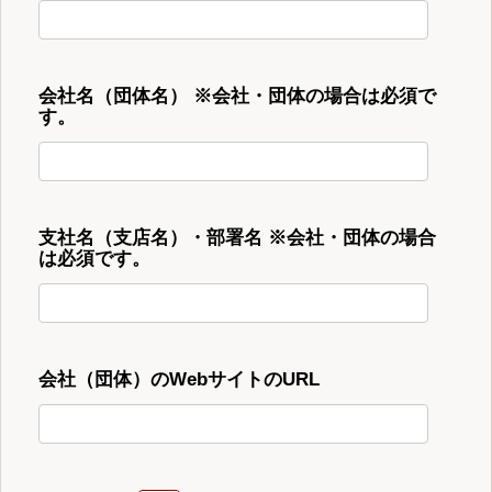
会社名（団体名） ※会社・団体の場合は必須で
す。
支社名（支店名）・部署名 ※会社・団体の場合
は必須です。
会社（団体）のWebサイトのURL