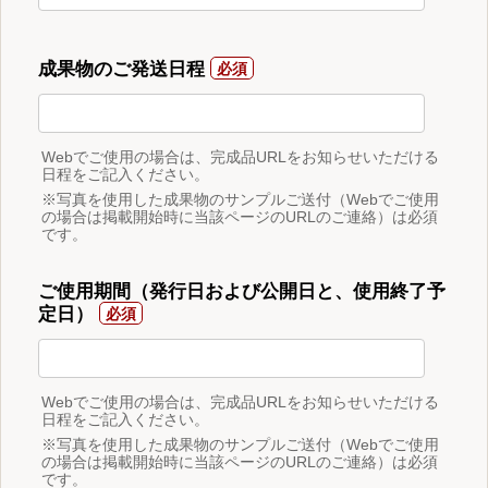
成果物のご発送日程
Webでご使用の場合は、完成品URLをお知らせいただける
日程をご記入ください。
※写真を使用した成果物のサンプルご送付（Webでご使用
の場合は掲載開始時に当該ページのURLのご連絡）は必須
です。
ご使用期間（発行日および公開日と、使用終了予
定日）
Webでご使用の場合は、完成品URLをお知らせいただける
日程をご記入ください。
※写真を使用した成果物のサンプルご送付（Webでご使用
の場合は掲載開始時に当該ページのURLのご連絡）は必須
です。