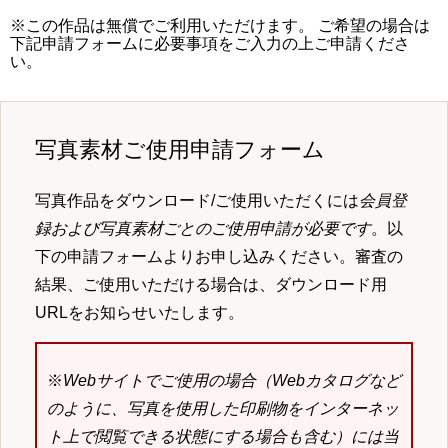
※この作品は無償でご利用いただけます。 ご希望の場合は
下記申請フォームに必要事項をご入力の上ご申請くださ
い。
写真素材ご使用申請フォーム
写真作品をダウンロード/ご使用いただくには
会員登
録および写真素材ごとのご使用申請が必要です
。以
下の申請フォームよりお申し込みください。審査の
結果、ご使用いただける場合は、ダウンロード用
URLをお知らせいたします。
※
Webサイトでご使用の場合（Webカタログなど
のように、写真を使用した印刷物をインターネッ
ト上で閲覧できる状態にする場合も含む）には当