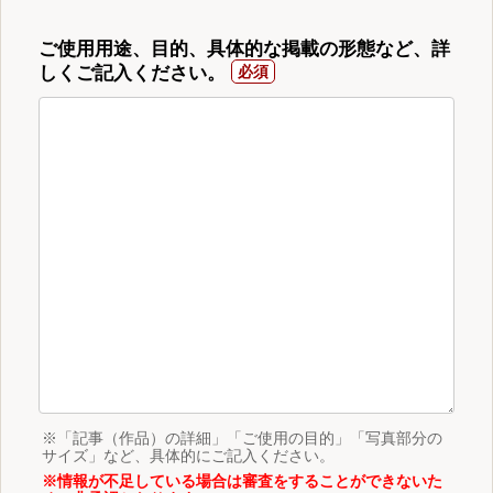
ご使用用途、目的、具体的な掲載の形態など、詳
しくご記入ください。
※「記事（作品）の詳細」「ご使用の目的」「写真部分の
サイズ」など、具体的にご記入ください。
※情報が不足している場合は審査をすることができないた