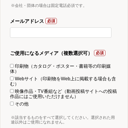
※会社・団体の場合は固定電話必須です。
メールアドレス
ご使用になるメディア（複数選択可）
印刷物（カタログ・ポスター・書籍等の印刷媒
体）
Webサイト（印刷物をWeb上に掲載する場合も含
む）
映像作品・TV番組など（動画投稿サイトへの投稿
作品にはご使用いただけません）
その他
※該当するものをすべて選択してください。選択された用
途以外はご使用になれません。