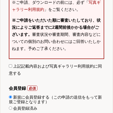
※ご申請、ダウンロードの前には、必ず「
写真ギ
ャラリー利用規約
」をご覧ください。
※ご申請をいただいた順に審査いたしており、状
況によりご返答までに2週間前後かかる場合がご
ざいます。
審査状況や審査期間、審査内容などに
ついての個別のお問い合わせにはご回答いたしか
ねます。予めご了承ください。
上記記載内容および写真ギャラリー利用規約に同
意する
会員登録
新規に会員登録する（この申請の送信をもって新
規ご登録となります）
会員登録済み