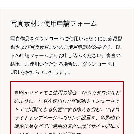
写真素材ご使用申請フォーム
写真作品をダウンロード/ご使用いただくには
会員登
録および写真素材ごとのご使用申請が必要です
。以
下の申請フォームよりお申し込みください。審査の
結果、ご使用いただける場合は、ダウンロード用
URLをお知らせいたします。
※
Webサイトでご使用の場合（Webカタログなど
のように、写真を使用した印刷物をインターネッ
ト上で閲覧できる状態にする場合も含む）には当
サイトトップページへのリンク設置を、印刷物や
映像作品などでご使用の場合には当サイトURL入