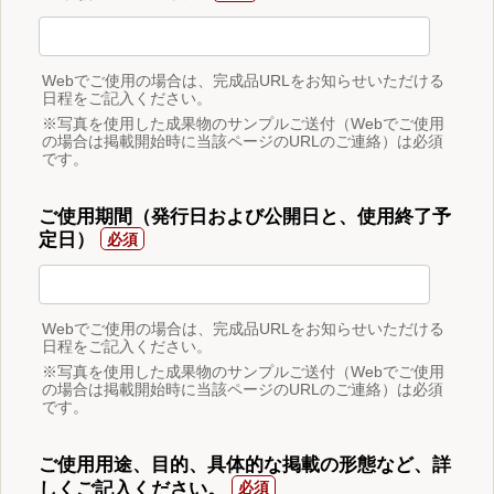
Webでご使用の場合は、完成品URLをお知らせいただける
日程をご記入ください。
※写真を使用した成果物のサンプルご送付（Webでご使用
の場合は掲載開始時に当該ページのURLのご連絡）は必須
です。
ご使用期間（発行日および公開日と、使用終了予
定日）
Webでご使用の場合は、完成品URLをお知らせいただける
日程をご記入ください。
※写真を使用した成果物のサンプルご送付（Webでご使用
の場合は掲載開始時に当該ページのURLのご連絡）は必須
です。
ご使用用途、目的、具体的な掲載の形態など、詳
しくご記入ください。