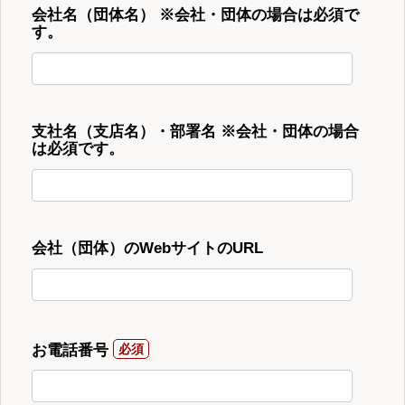
会社名（団体名） ※会社・団体の場合は必須で
す。
支社名（支店名）・部署名 ※会社・団体の場合
は必須です。
会社（団体）のWebサイトのURL
お電話番号