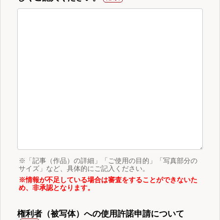
※「記事（作品）の詳細」「ご使用の目的」「写真部分の
サイズ」など、具体的にご記入ください。
※情報が不足している場合は審査をすることができないた
め、非承認となります。
権利者（被写体）への使用許諾申請について