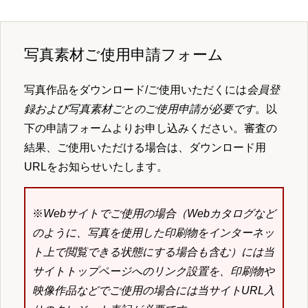
写真素材ご使用申請フォーム
写真作品をダウンロード/ご使用いただくには
会員登
録および写真素材ごとのご使用申請が必要です
。以
下の申請フォームよりお申し込みください。審査の
結果、ご使用いただける場合は、ダウンロード用
URLをお知らせいたします。
※
Webサイトでご使用の場合（Webカタログなど
のように、写真を使用した印刷物をインターネッ
ト上で閲覧できる状態にする場合も含む）には当
サイトトップページへのリンク設置を、印刷物や
映像作品などでご使用の場合には当サイトURL入