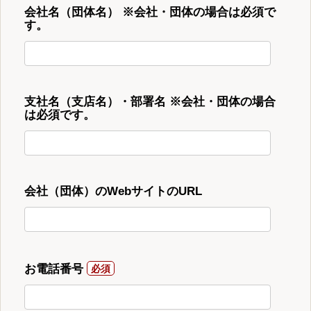
会社名（団体名） ※会社・団体の場合は必須で
す。
支社名（支店名）・部署名 ※会社・団体の場合
は必須です。
会社（団体）のWebサイトのURL
お電話番号