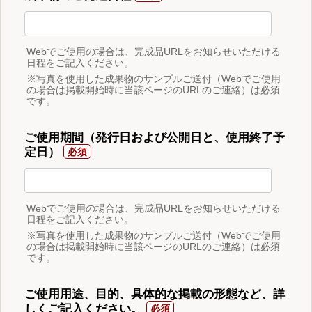
Webでご使用の場合は、完成品URLをお知らせいただける
日程をご記入ください。
※写真を使用した成果物のサンプルご送付（Webでご使用
の場合は掲載開始時に当該ページのURLのご連絡）は必須
です。
ご使用期間（発行日および公開日と、使用終了予
定日）
Webでご使用の場合は、完成品URLをお知らせいただける
日程をご記入ください。
※写真を使用した成果物のサンプルご送付（Webでご使用
の場合は掲載開始時に当該ページのURLのご連絡）は必須
です。
ご使用用途、目的、具体的な掲載の形態など、詳
しくご記入ください。