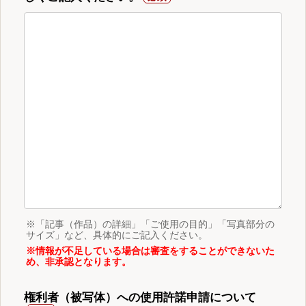
※「記事（作品）の詳細」「ご使用の目的」「写真部分の
サイズ」など、具体的にご記入ください。
※情報が不足している場合は審査をすることができないた
め、非承認となります。
権利者（被写体）への使用許諾申請について