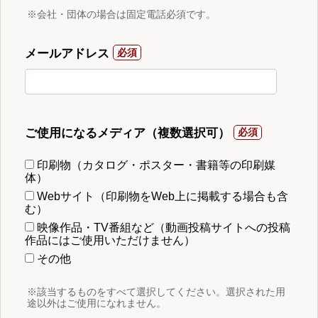
※会社・団体の場合は固定電話必須です。
メールアドレス
ご使用になるメディア（複数選択可）
印刷物（カタログ・ポスター・書籍等の印刷媒
体）
Webサイト（印刷物をWeb上に掲載する場合も含
む）
映像作品・TV番組など（動画投稿サイトへの投稿
作品にはご使用いただけません）
その他
※該当するものをすべて選択してください。選択された用
途以外はご使用になれません。