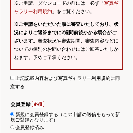
※ご申請、ダウンロードの前には、必ず「
写真ギ
ャラリー利用規約
」をご覧ください。
※ご申請をいただいた順に審査いたしており、状
況によりご返答までに2週間前後かかる場合がご
ざいます。
審査状況や審査期間、審査内容などに
ついての個別のお問い合わせにはご回答いたしか
ねます。予めご了承ください。
上記記載内容および写真ギャラリー利用規約に同
意する
会員登録
新規に会員登録する（この申請の送信をもって新
規ご登録となります）
会員登録済み