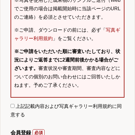
※写真を使用した成果物のサンプルご送付（Web
でご使用の場合は掲載開始時に当該ページのURL
のご連絡）を必須とさせていただきます。
※ご申請、ダウンロードの前には、必ず「
写真ギ
ャラリー利用規約
」をご覧ください。
※ご申請をいただいた順に審査いたしており、状
況によりご返答までに2週間前後かかる場合がご
ざいます。
審査状況や審査期間、審査内容などに
ついての個別のお問い合わせにはご回答いたしか
ねます。予めご了承ください。
上記記載内容および写真ギャラリー利用規約に同
意する
会員登録