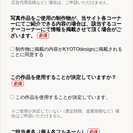
広告代理店様など）場合は、ご申請いただけません。
写真作品をご使用の制作物が、当サイト各コーナ
ーにてご紹介できる内容の場合は、該当するコー
ナーコーナーにて情報を掲載させて頂く場合がご
ざいます。
制作物に掲載の内容がKYOTOdesignに掲載される
ことに同意する
この作品を使用することが決定していますか？
この作品を使用することが決定しています。
※ご使用が決定していない（選定段階、提案段階など）場
合はご申請いただけません。
ご担当者名（個人名フルネーム）