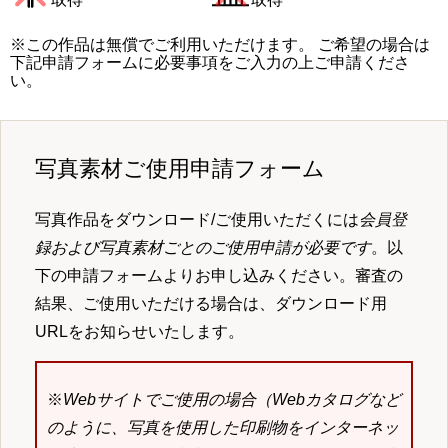
※この作品は無償でご利用いただけます。 ご希望の場合は
下記申請フォームに必要事項をご入力の上ご申請くださ
い。
写真素材ご使用申請フォーム
写真作品をダウンロード/ご使用いただくには
会員登
録および写真素材ごとのご使用申請が必要です
。以
下の申請フォームよりお申し込みください。審査の
結果、ご使用いただける場合は、ダウンロード用
URLをお知らせいたします。
※
Webサイトでご使用の場合（Webカタログなど
のように、写真を使用した印刷物をインターネッ