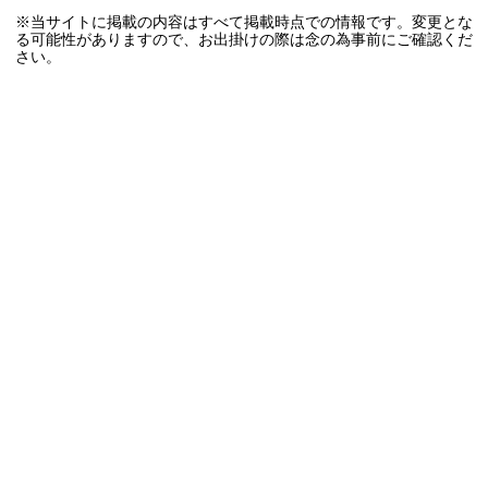
※当サイトに掲載の内容はすべて掲載時点での情報です。変更とな
る可能性がありますので、お出掛けの際は念の為事前にご確認くだ
さい。