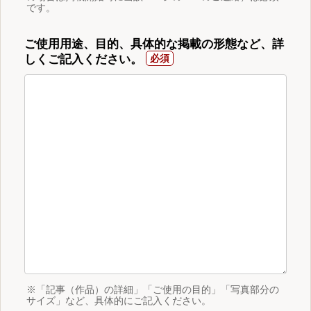
です。
ご使用用途、目的、具体的な掲載の形態など、詳
しくご記入ください。
※「記事（作品）の詳細」「ご使用の目的」「写真部分の
サイズ」など、具体的にご記入ください。