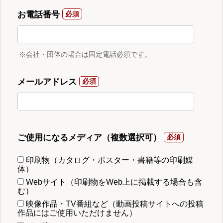
お電話番号
※会社・団体の場合は固定電話必須です。
メールアドレス
ご使用になるメディア（複数選択可）
印刷物（カタログ・ポスター・書籍等の印刷媒
体）
Webサイト（印刷物をWeb上に掲載する場合も含
む）
映像作品・TV番組など（動画投稿サイトへの投稿
作品にはご使用いただけません）