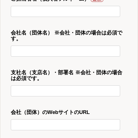
会社名（団体名） ※会社・団体の場合は必須で
す。
支社名（支店名）・部署名 ※会社・団体の場合
は必須です。
会社（団体）のWebサイトのURL