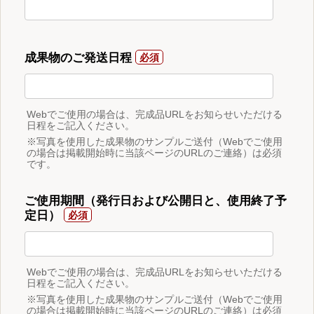
成果物のご発送日程
Webでご使用の場合は、完成品URLをお知らせいただける
日程をご記入ください。
※写真を使用した成果物のサンプルご送付（Webでご使用
の場合は掲載開始時に当該ページのURLのご連絡）は必須
です。
ご使用期間（発行日および公開日と、使用終了予
定日）
Webでご使用の場合は、完成品URLをお知らせいただける
日程をご記入ください。
※写真を使用した成果物のサンプルご送付（Webでご使用
の場合は掲載開始時に当該ページのURLのご連絡）は必須