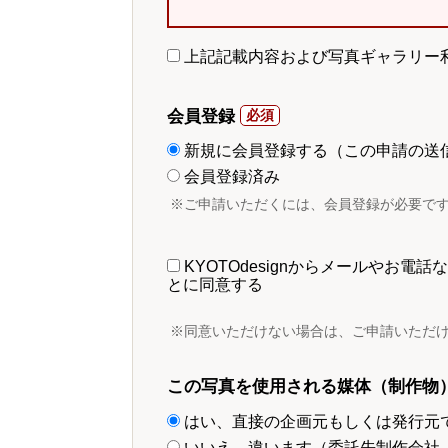
上記記載内容および写真ギャラリー
会員登録
新規に会員登録する（この申請の送
会員登録済み
※ご申請いただくには、会員登録が必要で
KYOTOdesignからメールやお
とに同意する
※同意いただけない場合は、ご申請いただ
この写真を使用される媒体（制作物
はい、直接の企画元もしくは発行元
いいえ、違います（委託先制作会社