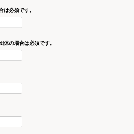
合は必須です。
・団体の場合は必須です。