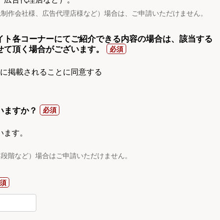
託制作会社様、広告代理店様など）場合は、ご申請いただけません。
イト各コーナーにてご紹介できる内容の場合は、該当する
せて頂く場合がございます。
gnに掲載されることに同意する
いますか？
います。
案段階など）場合はご申請いただけません。