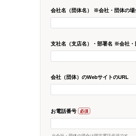
会社名（団体名） ※会社・団体の場
支社名（支店名）・部署名 ※会社
会社（団体）のWebサイトのURL
お電話番号
※会社・団体の場合は固定電話必須です。