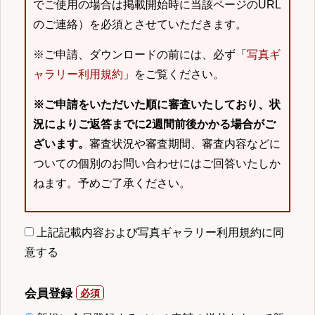
でご使用の場合は掲載開始時に当該ページのURL
のご連絡）を必須とさせていただきます。
※ご申請、ダウンロードの前には、必ず「
写真ギ
ャラリー利用規約
」をご覧ください。
※ご申請をいただいた順に審査いたしており、状
況によりご返答までに2週間前後かかる場合がご
ざいます。
審査状況や審査期間、審査内容などに
ついての個別のお問い合わせにはご回答いたしか
ねます。予めご了承ください。
上記記載内容および写真ギャラリー利用規約に同
意する
会員登録