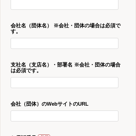
会社名（団体名） ※会社・団体の場合は必須で
す。
支社名（支店名）・部署名 ※会社・団体の場合
は必須です。
会社（団体）のWebサイトのURL