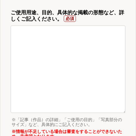
ご使用用途、目的、具体的な掲載の形態など、詳
しくご記入ください。
※「記事（作品）の詳細」「ご使用の目的」「写真部分の
サイズ」など、具体的にご記入ください。
※情報が不足している場合は審査をすることができないた