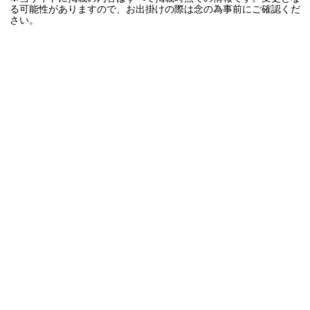
る可能性がありますので、お出掛けの際は念の為事前にご確認くだ
さい。