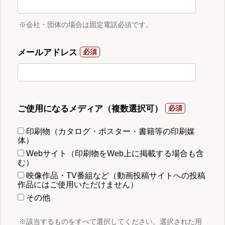
※会社・団体の場合は固定電話必須です。
メールアドレス
ご使用になるメディア（複数選択可）
印刷物（カタログ・ポスター・書籍等の印刷媒
体）
Webサイト（印刷物をWeb上に掲載する場合も含
む）
映像作品・TV番組など（動画投稿サイトへの投稿
作品にはご使用いただけません）
その他
※該当するものをすべて選択してください。選択された用