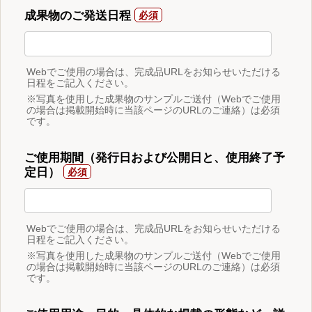
成果物のご発送日程
Webでご使用の場合は、完成品URLをお知らせいただける
日程をご記入ください。
※写真を使用した成果物のサンプルご送付（Webでご使用
の場合は掲載開始時に当該ページのURLのご連絡）は必須
です。
ご使用期間（発行日および公開日と、使用終了予
定日）
Webでご使用の場合は、完成品URLをお知らせいただける
日程をご記入ください。
※写真を使用した成果物のサンプルご送付（Webでご使用
の場合は掲載開始時に当該ページのURLのご連絡）は必須
です。