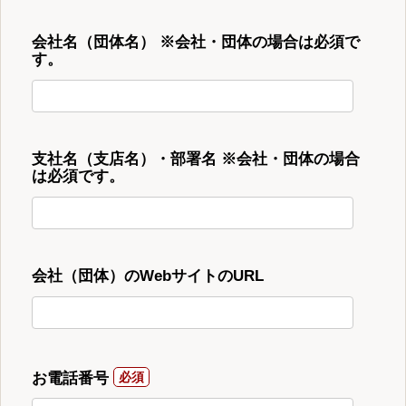
会社名（団体名） ※会社・団体の場合は必須で
す。
支社名（支店名）・部署名 ※会社・団体の場合
は必須です。
会社（団体）のWebサイトのURL
お電話番号