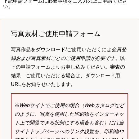
下記申請フォームに必要事項をご入力の上ご申請くださ
い。
写真素材ご使用申請フォーム
写真作品をダウンロード/ご使用いただくには
会員登
録および写真素材ごとのご使用申請が必要です
。以
下の申請フォームよりお申し込みください。審査の
結果、ご使用いただける場合は、ダウンロード用
URLをお知らせいたします。
※
Webサイトでご使用の場合（Webカタログなど
のように、写真を使用した印刷物をインターネッ
ト上で閲覧できる状態にする場合も含む）には当
サイトトップページへのリンク設置を、印刷物や