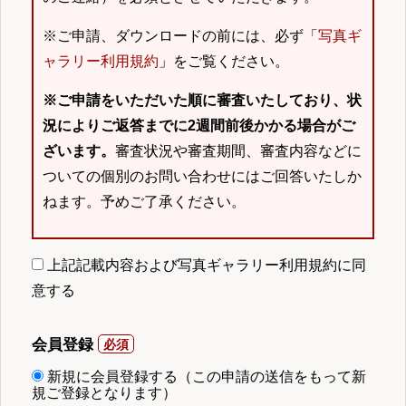
※ご申請、ダウンロードの前には、必ず「
写真ギ
ャラリー利用規約
」をご覧ください。
※ご申請をいただいた順に審査いたしており、状
況によりご返答までに2週間前後かかる場合がご
ざいます。
審査状況や審査期間、審査内容などに
ついての個別のお問い合わせにはご回答いたしか
ねます。予めご了承ください。
上記記載内容および写真ギャラリー利用規約に同
意する
会員登録
新規に会員登録する（この申請の送信をもって新
規ご登録となります）