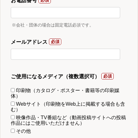
お電話番号
※会社・団体の場合は固定電話必須です。
メールアドレス
ご使用になるメディア（複数選択可）
印刷物（カタログ・ポスター・書籍等の印刷媒
体）
Webサイト（印刷物をWeb上に掲載する場合も含
む）
映像作品・TV番組など（動画投稿サイトへの投稿
作品にはご使用いただけません）
その他