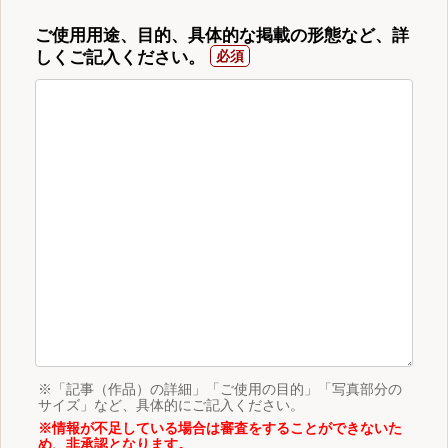
ご使用用途、目的、具体的な掲載の形態など、詳
しくご記入ください。
※「記事（作品）の詳細」「ご使用の目的」「写真部分の
サイズ」など、具体的にご記入ください。
※情報が不足している場合は審査をすることができないた
め、非承認となります。