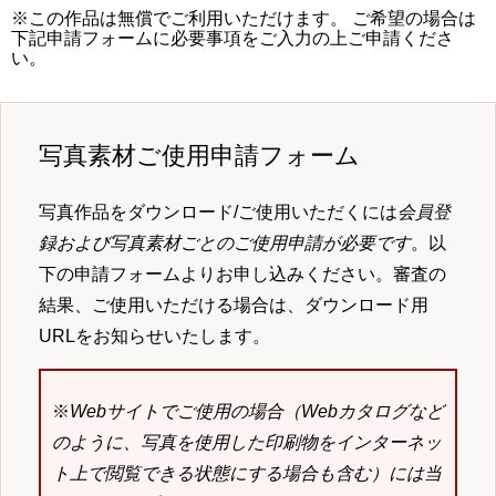
※この作品は無償でご利用いただけます。 ご希望の場合は
下記申請フォームに必要事項をご入力の上ご申請くださ
い。
写真素材ご使用申請フォーム
写真作品をダウンロード/ご使用いただくには
会員登
録および写真素材ごとのご使用申請が必要です
。以
下の申請フォームよりお申し込みください。審査の
結果、ご使用いただける場合は、ダウンロード用
URLをお知らせいたします。
※
Webサイトでご使用の場合（Webカタログなど
のように、写真を使用した印刷物をインターネッ
ト上で閲覧できる状態にする場合も含む）には当