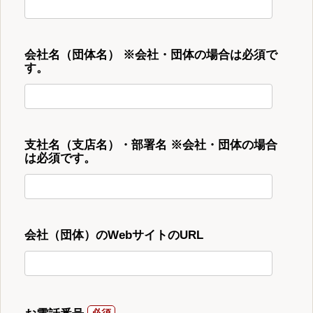
会社名（団体名） ※会社・団体の場合は必須で
す。
支社名（支店名）・部署名 ※会社・団体の場合
は必須です。
会社（団体）のWebサイトのURL