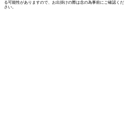
る可能性がありますので、お出掛けの際は念の為事前にご確認くだ
さい。