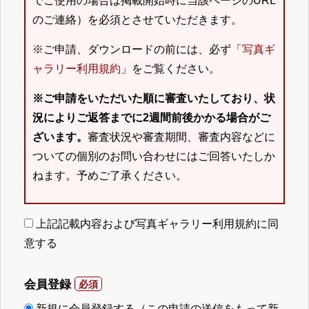
でご使用の場合は掲載開始時に当該ページのURL
のご連絡）を必須とさせていただきます。
※ご申請、ダウンロードの前には、必ず「
写真ギ
ャラリー利用規約
」をご覧ください。
※ご申請をいただいた順に審査いたしており、状
況によりご返答までに2週間前後かかる場合がご
ざいます。
審査状況や審査期間、審査内容などに
ついての個別のお問い合わせにはご回答いたしか
ねます。予めご了承ください。
上記記載内容および写真ギャラリー利用規約に同
意する
会員登録
新規に会員登録する（この申請の送信をもって新