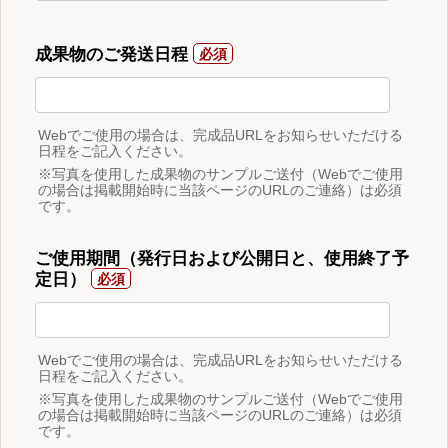
成果物のご発送日程
Webでご使用の場合は、完成品URLをお知らせいただける
日程をご記入ください。
※写真を使用した成果物のサンプルご送付（Webでご使用
の場合は掲載開始時に当該ページのURLのご連絡）は必須
です。
ご使用期間（発行日および公開日と、使用終了予
定日）
Webでご使用の場合は、完成品URLをお知らせいただける
日程をご記入ください。
※写真を使用した成果物のサンプルご送付（Webでご使用
の場合は掲載開始時に当該ページのURLのご連絡）は必須
です。