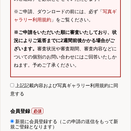
※ご申請、ダウンロードの前には、必ず「
写真ギ
ャラリー利用規約
」をご覧ください。
※ご申請をいただいた順に審査いたしており、状
況によりご返答までに2週間前後かかる場合がご
ざいます。
審査状況や審査期間、審査内容などに
ついての個別のお問い合わせにはご回答いたしか
ねます。予めご了承ください。
上記記載内容および写真ギャラリー利用規約に同
意する
会員登録
新規に会員登録する（この申請の送信をもって新
規ご登録となります）