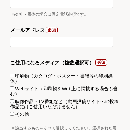
※会社・団体の場合は固定電話必須です。
メールアドレス
ご使用になるメディア（複数選択可）
印刷物（カタログ・ポスター・書籍等の印刷媒
体）
Webサイト（印刷物をWeb上に掲載する場合も含
む）
映像作品・TV番組など（動画投稿サイトへの投稿
作品にはご使用いただけません）
その他
※該当するものをすべて選択してください。選択された用