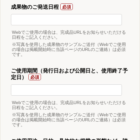
成果物のご発送日程
Webでご使用の場合は、完成品URLをお知らせいただける
日程をご記入ください。
※写真を使用した成果物のサンプルご送付（Webでご使用
の場合は掲載開始時に当該ページのURLのご連絡）は必須
です。
ご使用期間（発行日および公開日と、使用終了予
定日）
Webでご使用の場合は、完成品URLをお知らせいただける
日程をご記入ください。
※写真を使用した成果物のサンプルご送付（Webでご使用
の場合は掲載開始時に当該ページのURLのご連絡）は必須
です。