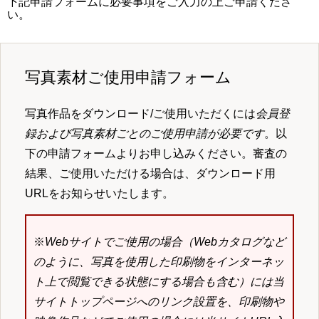
下記申請フォームに必要事項をご入力の上ご申請くださ
い。
写真素材ご使用申請フォーム
写真作品をダウンロード/ご使用いただくには
会員登
録および写真素材ごとのご使用申請が必要です
。以
下の申請フォームよりお申し込みください。審査の
結果、ご使用いただける場合は、ダウンロード用
URLをお知らせいたします。
※
Webサイトでご使用の場合（Webカタログなど
のように、写真を使用した印刷物をインターネッ
ト上で閲覧できる状態にする場合も含む）には当
サイトトップページへのリンク設置を、印刷物や