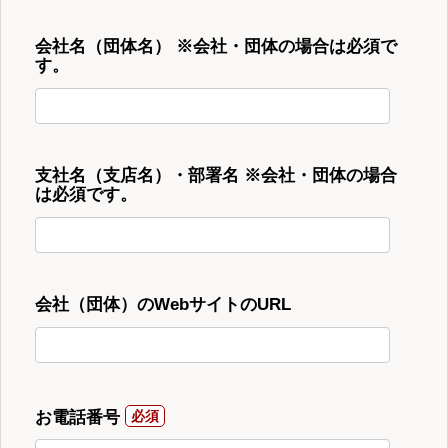
会社名（団体名） ※会社・団体の場合は必須で
す。
支社名（支店名）・部署名 ※会社・団体の場合
は必須です。
会社（団体）のWebサイトのURL
お電話番号