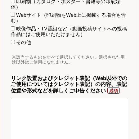
印刷物（カタログ・ポスター・書籍等の印刷媒
体）
Webサイト（印刷物をWeb上に掲載する場合も含
む）
映像作品・TV番組など（動画投稿サイトへの投稿
作品にはご使用いただけません）
その他
※該当するものをすべて選択してください。選択された用
途以外はご使用になれません。
リンク設置およびクレジット表記（Web以外での
ご使用についてはクレジット表記）の内容、表記
位置や形式などを詳しくご申告ください