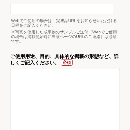
Webでご使用の場合は、完成品URLをお知らせいただける
日程をご記入ください。
※写真を使用した成果物のサンプルご送付（Webでご使用
の場合は掲載開始時に当該ページのURLのご連絡）は必須
です。
ご使用用途、目的、具体的な掲載の形態など、詳
しくご記入ください。