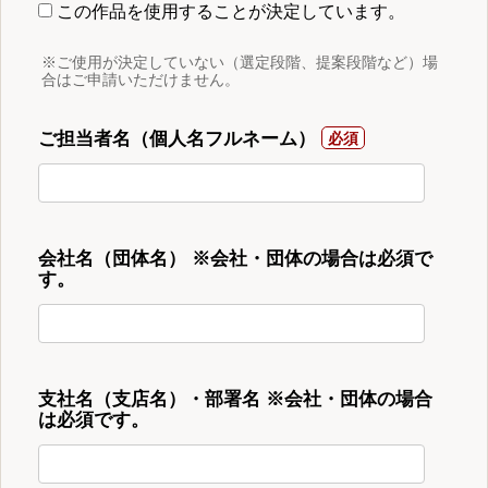
この作品を使用することが決定しています。
※ご使用が決定していない（選定段階、提案段階など）場
合はご申請いただけません。
ご担当者名（個人名フルネーム）
会社名（団体名） ※会社・団体の場合は必須で
す。
支社名（支店名）・部署名 ※会社・団体の場合
は必須です。