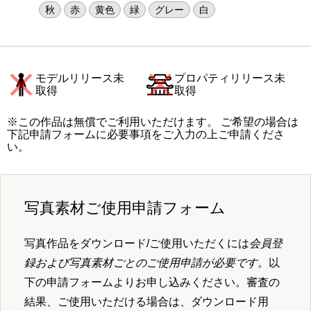
秋
赤
黄色
緑
グレー
白
モデルリリース未
プロパティリリース未
取得
取得
※この作品は無償でご利用いただけます。 ご希望の場合は
下記申請フォームに必要事項をご入力の上ご申請くださ
い。
写真素材ご使用申請フォーム
写真作品をダウンロード/ご使用いただくには
会員登
録および写真素材ごとのご使用申請が必要です
。以
下の申請フォームよりお申し込みください。審査の
結果、ご使用いただける場合は、ダウンロード用