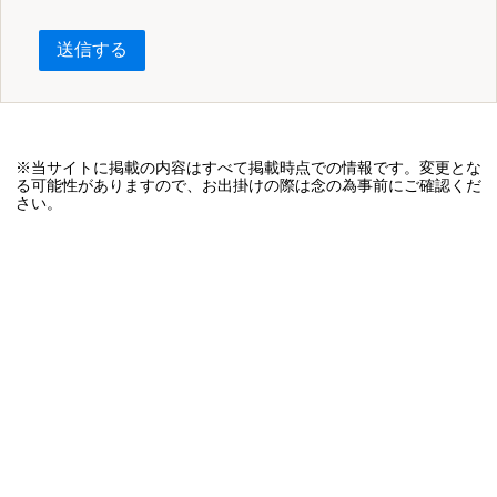
送信する
※当サイトに掲載の内容はすべて掲載時点での情報です。変更とな
る可能性がありますので、お出掛けの際は念の為事前にご確認くだ
さい。