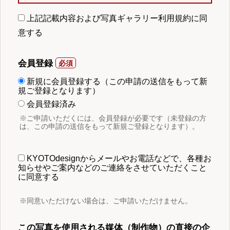
上記記載内容および写真ギャラリー利用規約に同
意する
会員登録
新規に会員登録する（この申請の送信をもって新
規ご登録となります）
会員登録済み
※ご申請いただくには、会員登録が必要です（未登録の方
は、この申請の送信をもって新規ご登録となります）。
KYOTOdesignからメールやお電話などで、各種お
知らせやご案内などのご連絡をさせていただくこと
に同意する
※同意いただけない場合は、ご申請いただけません。
この写真を使用される媒体（制作物）の直接の企