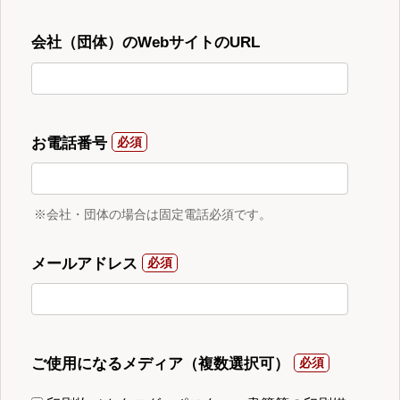
会社（団体）のWebサイトのURL
お電話番号
※会社・団体の場合は固定電話必須です。
メールアドレス
ご使用になるメディア（複数選択可）