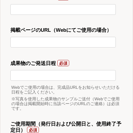
掲載ページのURL（Webにてご使用の場合）
成果物のご発送日程
Webでご使用の場合は、完成品URLをお知らせいただける
日程をご記入ください。
※写真を使用した成果物のサンプルご送付（Webでご使用
の場合は掲載開始時に当該ページのURLのご連絡）は必須
です。
ご使用期間（発行日および公開日と、使用終了予
定日）