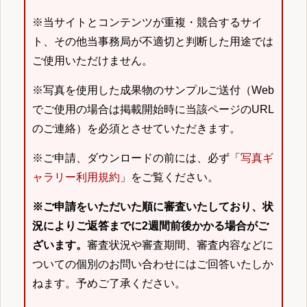
※当サイトとコンテンツが重複・競合するサイ
ト、その他当事務局が不適切と判断した用途では
ご使用いただけません。
※写真を使用した成果物のサンプルご送付（Web
でご使用の場合は掲載開始時に当該ページのURL
のご連絡）を必須とさせていただきます。
※ご申請、ダウンロードの前には、必ず「
写真ギ
ャラリー利用規約
」をご覧ください。
※ご申請をいただいた順に審査いたしており、状
況によりご返答までに2週間前後かかる場合がご
ざいます。
審査状況や審査期間、審査内容などに
ついての個別のお問い合わせにはご回答いたしか
ねます。予めご了承ください。