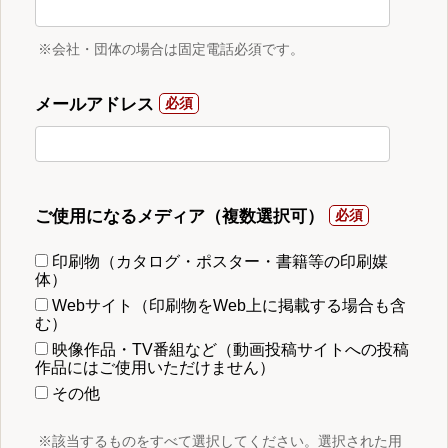
※会社・団体の場合は固定電話必須です。
メールアドレス
ご使用になるメディア（複数選択可）
印刷物（カタログ・ポスター・書籍等の印刷媒
体）
Webサイト（印刷物をWeb上に掲載する場合も含
む）
映像作品・TV番組など（動画投稿サイトへの投稿
作品にはご使用いただけません）
その他
※該当するものをすべて選択してください。選択された用