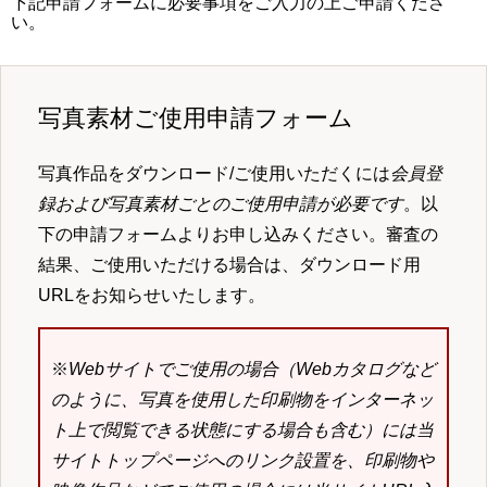
下記申請フォームに必要事項をご入力の上ご申請くださ
い。
写真素材ご使用申請フォーム
写真作品をダウンロード/ご使用いただくには
会員登
録および写真素材ごとのご使用申請が必要です
。以
下の申請フォームよりお申し込みください。審査の
結果、ご使用いただける場合は、ダウンロード用
URLをお知らせいたします。
※
Webサイトでご使用の場合（Webカタログなど
のように、写真を使用した印刷物をインターネッ
ト上で閲覧できる状態にする場合も含む）には当
サイトトップページへのリンク設置を、印刷物や