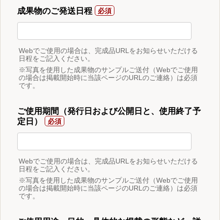
成果物のご発送日程
Webでご使用の場合は、完成品URLをお知らせいただける
日程をご記入ください。
※写真を使用した成果物のサンプルご送付（Webでご使用
の場合は掲載開始時に当該ページのURLのご連絡）は必須
です。
ご使用期間（発行日および公開日と、使用終了予
定日）
Webでご使用の場合は、完成品URLをお知らせいただける
日程をご記入ください。
※写真を使用した成果物のサンプルご送付（Webでご使用
の場合は掲載開始時に当該ページのURLのご連絡）は必須
です。