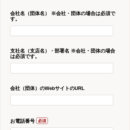
会社名（団体名） ※会社・団体の場合は必須で
す。
支社名（支店名）・部署名 ※会社・団体の場合
は必須です。
会社（団体）のWebサイトのURL
お電話番号