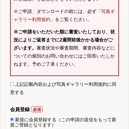
※ご申請、ダウンロードの前には、必ず「
写真ギ
ャラリー利用規約
」をご覧ください。
※ご申請をいただいた順に審査いたしており、状
況によりご返答までに2週間前後かかる場合がご
ざいます。
審査状況や審査期間、審査内容などに
ついての個別のお問い合わせにはご回答いたしか
ねます。予めご了承ください。
上記記載内容および写真ギャラリー利用規約に同
意する
会員登録
新規に会員登録する（この申請の送信をもって新
規ご登録となります）