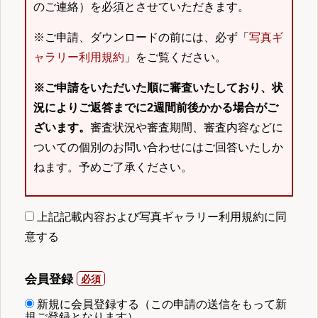
のご連絡）を必須とさせていただきます。
※ご申請、ダウンロードの前には、必ず「
写真ギ
ャラリー利用規約
」をご覧ください。
※ご申請をいただいた順に審査いたしており、状
況によりご返答までに2週間前後かかる場合がご
ざいます。
審査状況や審査期間、審査内容などに
ついての個別のお問い合わせにはご回答いたしか
ねます。予めご了承ください。
上記記載内容および写真ギャラリー利用規約に同
意する
会員登録
新規に会員登録する（この申請の送信をもって新
規ご登録となります）