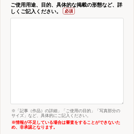
ご使用用途、目的、具体的な掲載の形態など、詳
しくご記入ください。
※「記事（作品）の詳細」「ご使用の目的」「写真部分の
サイズ」など、具体的にご記入ください。
※情報が不足している場合は審査をすることができないた
め、非承認となります。