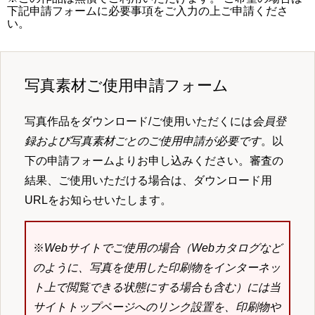
下記申請フォームに必要事項をご入力の上ご申請くださ
い。
写真素材ご使用申請フォーム
写真作品をダウンロード/ご使用いただくには
会員登
録および写真素材ごとのご使用申請が必要です
。以
下の申請フォームよりお申し込みください。審査の
結果、ご使用いただける場合は、ダウンロード用
URLをお知らせいたします。
※
Webサイトでご使用の場合（Webカタログなど
のように、写真を使用した印刷物をインターネッ
ト上で閲覧できる状態にする場合も含む）には当
サイトトップページへのリンク設置を、印刷物や