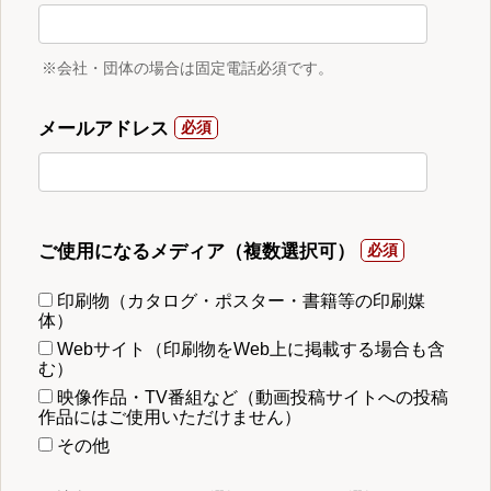
※会社・団体の場合は固定電話必須です。
メールアドレス
ご使用になるメディア（複数選択可）
印刷物（カタログ・ポスター・書籍等の印刷媒
体）
Webサイト（印刷物をWeb上に掲載する場合も含
む）
映像作品・TV番組など（動画投稿サイトへの投稿
作品にはご使用いただけません）
その他