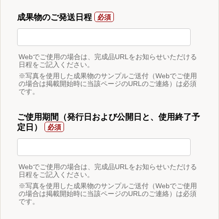
成果物のご発送日程
Webでご使用の場合は、完成品URLをお知らせいただける
日程をご記入ください。
※写真を使用した成果物のサンプルご送付（Webでご使用
の場合は掲載開始時に当該ページのURLのご連絡）は必須
です。
ご使用期間（発行日および公開日と、使用終了予
定日）
Webでご使用の場合は、完成品URLをお知らせいただける
日程をご記入ください。
※写真を使用した成果物のサンプルご送付（Webでご使用
の場合は掲載開始時に当該ページのURLのご連絡）は必須
です。