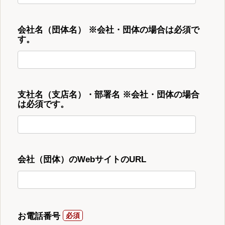
会社名（団体名） ※会社・団体の場合は必須で
す。
支社名（支店名）・部署名 ※会社・団体の場合
は必須です。
会社（団体）のWebサイトのURL
お電話番号