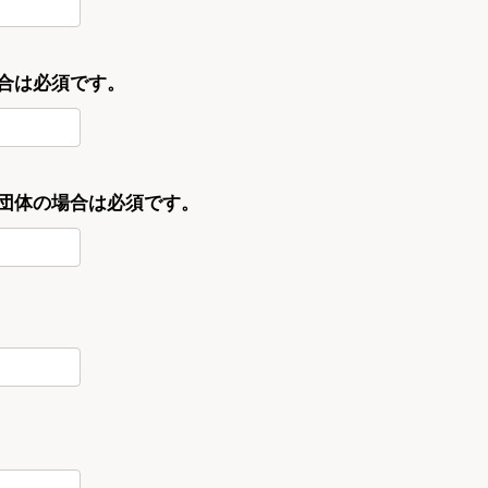
合は必須です。
・団体の場合は必須です。