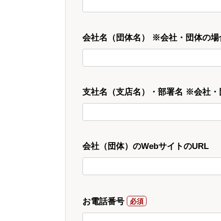
会社名（団体名） ※会社・団体の場
支社名（支店名）・部署名 ※会社
会社（団体）のWebサイトのURL
お電話番号