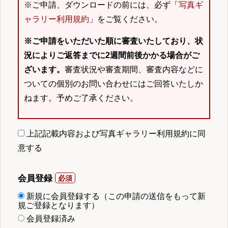
※ご申請、ダウンロードの前には、必ず「
写真ギ
ャラリー利用規約
」をご覧ください。
※ご申請をいただいた順に審査いたしており、状
況によりご返答までに2週間前後かかる場合がご
ざいます。
審査状況や審査期間、審査内容などに
ついての個別のお問い合わせにはご回答いたしか
ねます。予めご了承ください。
上記記載内容および写真ギャラリー利用規約に同
意する
会員登録
新規に会員登録する（この申請の送信をもって新
規ご登録となります）
会員登録済み