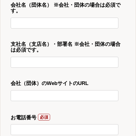
会社名（団体名） ※会社・団体の場合は必須で
す。
支社名（支店名）・部署名 ※会社・団体の場合
は必須です。
会社（団体）のWebサイトのURL
お電話番号