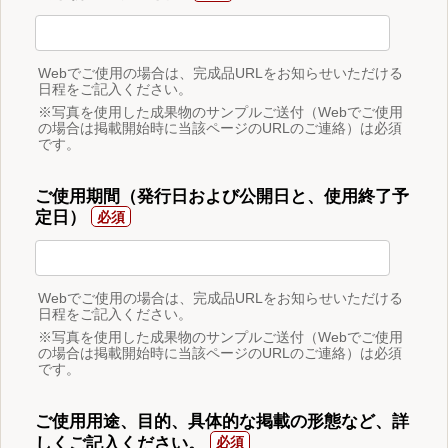
Webでご使用の場合は、完成品URLをお知らせいただける
日程をご記入ください。
※写真を使用した成果物のサンプルご送付（Webでご使用
の場合は掲載開始時に当該ページのURLのご連絡）は必須
です。
ご使用期間（発行日および公開日と、使用終了予
定日）
Webでご使用の場合は、完成品URLをお知らせいただける
日程をご記入ください。
※写真を使用した成果物のサンプルご送付（Webでご使用
の場合は掲載開始時に当該ページのURLのご連絡）は必須
です。
ご使用用途、目的、具体的な掲載の形態など、詳
しくご記入ください。