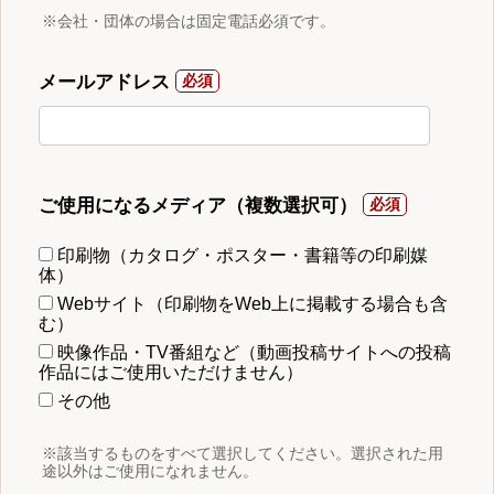
※会社・団体の場合は固定電話必須です。
メールアドレス
ご使用になるメディア（複数選択可）
印刷物（カタログ・ポスター・書籍等の印刷媒
体）
Webサイト（印刷物をWeb上に掲載する場合も含
む）
映像作品・TV番組など（動画投稿サイトへの投稿
作品にはご使用いただけません）
その他
※該当するものをすべて選択してください。選択された用
途以外はご使用になれません。