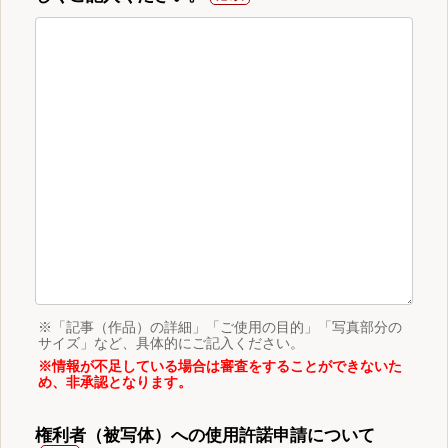
※「記事（作品）の詳細」「ご使用の目的」「写真部分の
サイズ」など、具体的にご記入ください。
※情報が不足している場合は審査をすることができないた
め、非承認となります。
権利者（被写体）への使用許諾申請について