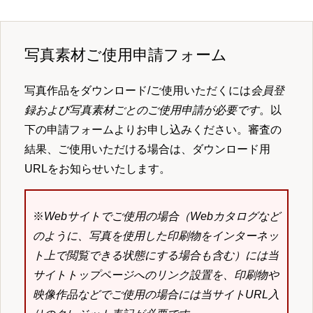
写真素材ご使用申請フォーム
写真作品をダウンロード/ご使用いただくには
会員登
録および写真素材ごとのご使用申請が必要です
。以
下の申請フォームよりお申し込みください。審査の
結果、ご使用いただける場合は、ダウンロード用
URLをお知らせいたします。
※
Webサイトでご使用の場合（Webカタログなど
のように、写真を使用した印刷物をインターネッ
ト上で閲覧できる状態にする場合も含む）には当
サイトトップページへのリンク設置を、印刷物や
映像作品などでご使用の場合には当サイトURL入