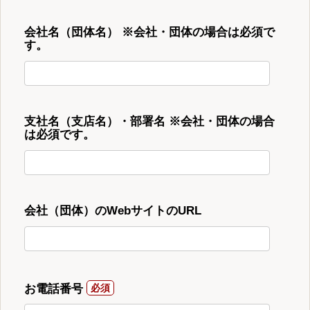
会社名（団体名） ※会社・団体の場合は必須で
す。
支社名（支店名）・部署名 ※会社・団体の場合
は必須です。
会社（団体）のWebサイトのURL
お電話番号