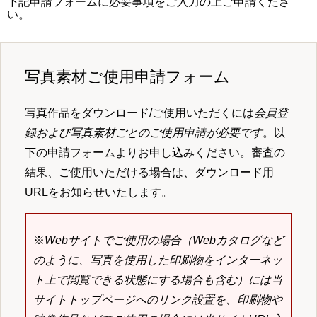
下記申請フォームに必要事項をご入力の上ご申請くださ
い。
写真素材ご使用申請フォーム
写真作品をダウンロード/ご使用いただくには
会員登
録および写真素材ごとのご使用申請が必要です
。以
下の申請フォームよりお申し込みください。審査の
結果、ご使用いただける場合は、ダウンロード用
URLをお知らせいたします。
※
Webサイトでご使用の場合（Webカタログなど
のように、写真を使用した印刷物をインターネッ
ト上で閲覧できる状態にする場合も含む）には当
サイトトップページへのリンク設置を、印刷物や