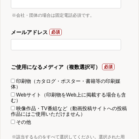
※会社・団体の場合は固定電話必須です。
メールアドレス
ご使用になるメディア（複数選択可）
印刷物（カタログ・ポスター・書籍等の印刷媒
体）
Webサイト（印刷物をWeb上に掲載する場合も含
む）
映像作品・TV番組など（動画投稿サイトへの投稿
作品にはご使用いただけません）
その他
※該当するものをすべて選択してください。選択された用