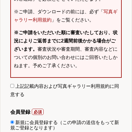
※ご申請、ダウンロードの前には、必ず「
写真ギ
ャラリー利用規約
」をご覧ください。
※ご申請をいただいた順に審査いたしており、状
況によりご返答までに2週間前後かかる場合がご
ざいます。
審査状況や審査期間、審査内容などに
ついての個別のお問い合わせにはご回答いたしか
ねます。予めご了承ください。
上記記載内容および写真ギャラリー利用規約に同
意する
会員登録
新規に会員登録する（この申請の送信をもって新
規ご登録となります）