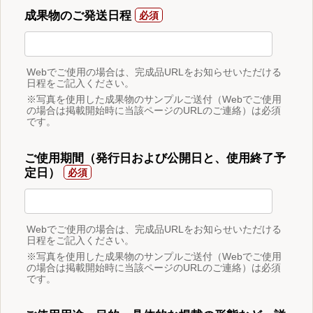
成果物のご発送日程
Webでご使用の場合は、完成品URLをお知らせいただける
日程をご記入ください。
※写真を使用した成果物のサンプルご送付（Webでご使用
の場合は掲載開始時に当該ページのURLのご連絡）は必須
です。
ご使用期間（発行日および公開日と、使用終了予
定日）
Webでご使用の場合は、完成品URLをお知らせいただける
日程をご記入ください。
※写真を使用した成果物のサンプルご送付（Webでご使用
の場合は掲載開始時に当該ページのURLのご連絡）は必須
です。