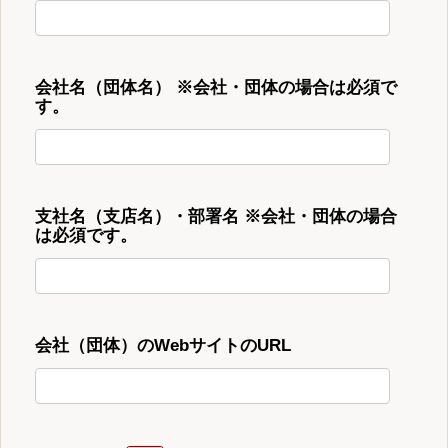
会社名（団体名） ※会社・団体の場合は必須で
す。
支社名（支店名）・部署名 ※会社・団体の場合
は必須です。
会社（団体）のWebサイトのURL