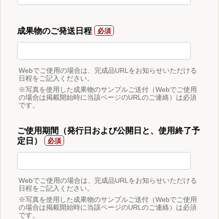
成果物のご発送日程
Webでご使用の場合は、完成品URLをお知らせいただける
日程をご記入ください。
※写真を使用した成果物のサンプルご送付（Webでご使用
の場合は掲載開始時に当該ページのURLのご連絡）は必須
です。
ご使用期間（発行日および公開日と、使用終了予
定日）
Webでご使用の場合は、完成品URLをお知らせいただける
日程をご記入ください。
※写真を使用した成果物のサンプルご送付（Webでご使用
の場合は掲載開始時に当該ページのURLのご連絡）は必須
です。