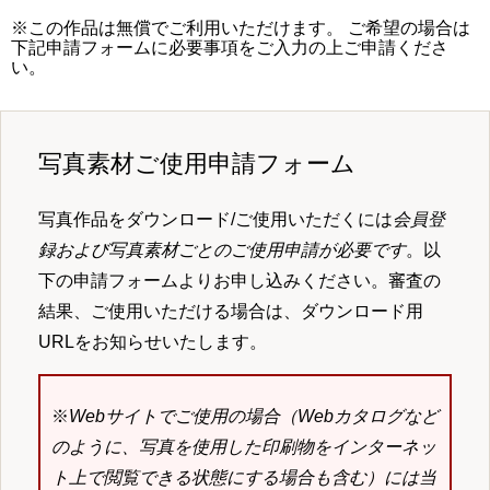
※この作品は無償でご利用いただけます。 ご希望の場合は
下記申請フォームに必要事項をご入力の上ご申請くださ
い。
写真素材ご使用申請フォーム
写真作品をダウンロード/ご使用いただくには
会員登
録および写真素材ごとのご使用申請が必要です
。以
下の申請フォームよりお申し込みください。審査の
結果、ご使用いただける場合は、ダウンロード用
URLをお知らせいたします。
※
Webサイトでご使用の場合（Webカタログなど
のように、写真を使用した印刷物をインターネッ
ト上で閲覧できる状態にする場合も含む）には当