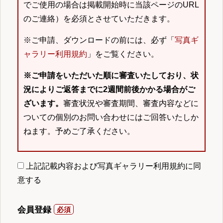
でご使用の場合は掲載開始時に当該ページのURL
のご連絡）を必須とさせていただきます。
※ご申請、ダウンロードの前には、必ず「
写真ギ
ャラリー利用規約
」をご覧ください。
※ご申請をいただいた順に審査いたしており、状
況によりご返答までに2週間前後かかる場合がご
ざいます。
審査状況や審査期間、審査内容などに
ついての個別のお問い合わせにはご回答いたしか
ねます。予めご了承ください。
上記記載内容および写真ギャラリー利用規約に同
意する
会員登録