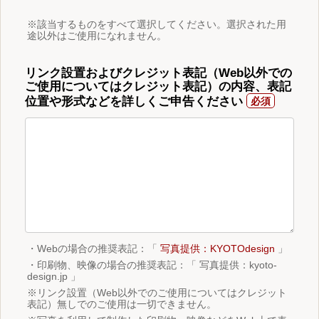
※該当するものをすべて選択してください。選択された用
途以外はご使用になれません。
リンク設置およびクレジット表記（Web以外での
ご使用についてはクレジット表記）の内容、表記
位置や形式などを詳しくご申告ください
・Webの場合の推奨表記：「
写真提供：KYOTOdesign
」
・印刷物、映像の場合の推奨表記：「 写真提供：kyoto-
design.jp 」
※リンク設置（Web以外でのご使用についてはクレジット
表記）無しでのご使用は一切できません。