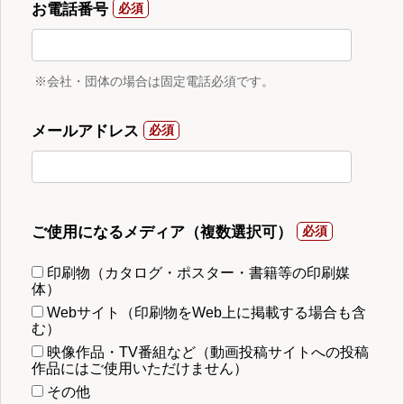
お電話番号
※会社・団体の場合は固定電話必須です。
メールアドレス
ご使用になるメディア（複数選択可）
印刷物（カタログ・ポスター・書籍等の印刷媒
体）
Webサイト（印刷物をWeb上に掲載する場合も含
む）
映像作品・TV番組など（動画投稿サイトへの投稿
作品にはご使用いただけません）
その他