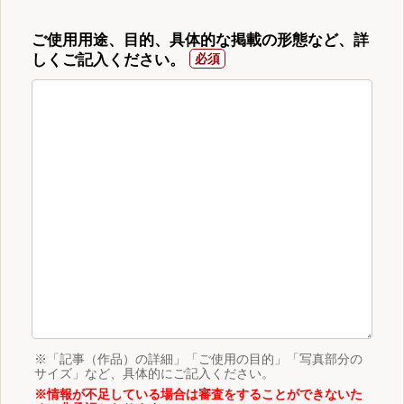
ご使用用途、目的、具体的な掲載の形態など、詳
しくご記入ください。
※「記事（作品）の詳細」「ご使用の目的」「写真部分の
サイズ」など、具体的にご記入ください。
※情報が不足している場合は審査をすることができないた