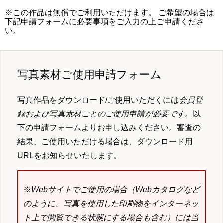
※この作品は無償でご利用いただけます。 ご希望の場合は
下記申請フォームに必要事項をご入力の上ご申請くださ
い。
写真素材ご使用申請フォーム
写真作品をダウンロード/ご使用いただくには
会員登
録および写真素材ごとのご使用申請が必要です
。以
下の申請フォームよりお申し込みください。審査の
結果、ご使用いただける場合は、ダウンロード用
URLをお知らせいたします。
※
Webサイトでご使用の場合（Webカタログなど
のように、写真を使用した印刷物をインターネッ
ト上で閲覧できる状態にする場合も含む）には当