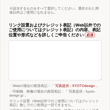
※該当するものをすべて選択してください。選択された用
途以外はご使用になれません。
リンク設置およびクレジット表記（Web以外での
ご使用についてはクレジット表記）の内容、表記
位置や形式などを詳しくご申告ください
・Webの場合の推奨表記：「
写真提供：KYOTOdesign
」
・印刷物、映像の場合の推奨表記：「 写真提供：kyoto-
design.jp 」
※リンク設置（Web以外でのご使用についてはクレジット
表記）無しでのご使用は一切できません。