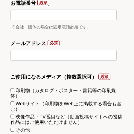
お電話番号
※会社・団体の場合は固定電話必須です。
メールアドレス
ご使用になるメディア（複数選択可）
印刷物（カタログ・ポスター・書籍等の印刷媒
体）
Webサイト（印刷物をWeb上に掲載する場合も含
む）
映像作品・TV番組など（動画投稿サイトへの投稿
作品にはご使用いただけません）
その他