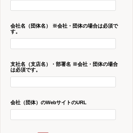
会社名（団体名） ※会社・団体の場合は必須で
す。
支社名（支店名）・部署名 ※会社・団体の場合
は必須です。
会社（団体）のWebサイトのURL