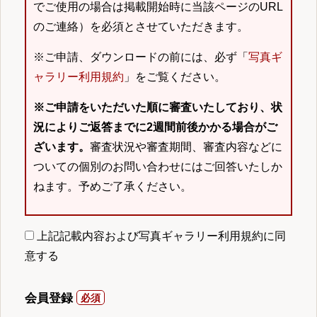
でご使用の場合は掲載開始時に当該ページのURL
のご連絡）を必須とさせていただきます。
※ご申請、ダウンロードの前には、必ず「
写真ギ
ャラリー利用規約
」をご覧ください。
※ご申請をいただいた順に審査いたしており、状
況によりご返答までに2週間前後かかる場合がご
ざいます。
審査状況や審査期間、審査内容などに
ついての個別のお問い合わせにはご回答いたしか
ねます。予めご了承ください。
上記記載内容および写真ギャラリー利用規約に同
意する
会員登録