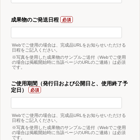
成果物のご発送日程
Webでご使用の場合は、完成品URLをお知らせいただける
日程をご記入ください。
※写真を使用した成果物のサンプルご送付（Webでご使用
の場合は掲載開始時に当該ページのURLのご連絡）は必須
です。
ご使用期間（発行日および公開日と、使用終了予
定日）
Webでご使用の場合は、完成品URLをお知らせいただける
日程をご記入ください。
※写真を使用した成果物のサンプルご送付（Webでご使用
の場合は掲載開始時に当該ページのURLのご連絡）は必須
です。