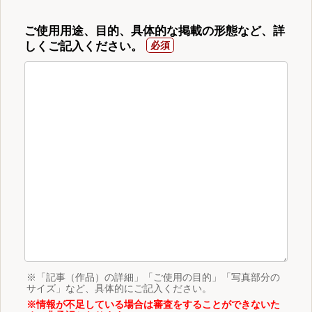
ご使用用途、目的、具体的な掲載の形態など、詳
しくご記入ください。
※「記事（作品）の詳細」「ご使用の目的」「写真部分の
サイズ」など、具体的にご記入ください。
※情報が不足している場合は審査をすることができないた