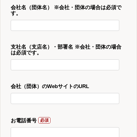
会社名（団体名） ※会社・団体の場合は必須で
す。
支社名（支店名）・部署名 ※会社・団体の場合
は必須です。
会社（団体）のWebサイトのURL
お電話番号