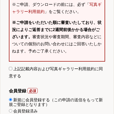
※ご申請、ダウンロードの前には、必ず「
写真ギ
ャラリー利用規約
」をご覧ください。
※ご申請をいただいた順に審査いたしており、状
況によりご返答までに2週間前後かかる場合がご
ざいます。
審査状況や審査期間、審査内容などに
ついての個別のお問い合わせにはご回答いたしか
ねます。予めご了承ください。
上記記載内容および写真ギャラリー利用規約に同
意する
会員登録
新規に会員登録する（この申請の送信をもって新
規ご登録となります）
会員登録済み