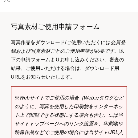
写真素材ご使用申請フォーム
写真作品をダウンロード/ご使用いただくには
会員登
録および写真素材ごとのご使用申請が必要です
。以
下の申請フォームよりお申し込みください。審査の
結果、ご使用いただける場合は、ダウンロード用
URLをお知らせいたします。
※
Webサイトでご使用の場合（Webカタログなど
のように、写真を使用した印刷物をインターネッ
ト上で閲覧できる状態にする場合も含む）には当
サイトトップページへのリンク設置を、印刷物や
映像作品などでご使用の場合には当サイトURL入