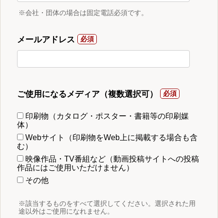
※会社・団体の場合は固定電話必須です。
メールアドレス
ご使用になるメディア（複数選択可）
印刷物（カタログ・ポスター・書籍等の印刷媒
体）
Webサイト（印刷物をWeb上に掲載する場合も含
む）
映像作品・TV番組など（動画投稿サイトへの投稿
作品にはご使用いただけません）
その他
※該当するものをすべて選択してください。選択された用
途以外はご使用になれません。