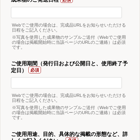
Webでご使用の場合は、完成品URLをお知らせいただける
日程をご記入ください。
※写真を使用した成果物のサンプルご送付（Webでご使用
の場合は掲載開始時に当該ページのURLのご連絡）は必須
です。
ご使用期間（発行日および公開日と、使用終了予
定日）
Webでご使用の場合は、完成品URLをお知らせいただける
日程をご記入ください。
※写真を使用した成果物のサンプルご送付（Webでご使用
の場合は掲載開始時に当該ページのURLのご連絡）は必須
です。
ご使用用途、目的、具体的な掲載の形態など、詳