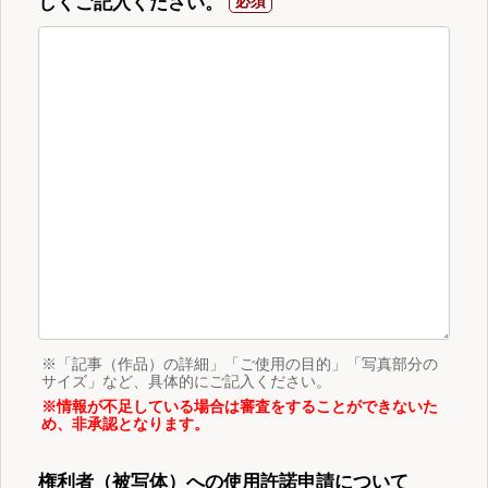
しくご記入ください。
※「記事（作品）の詳細」「ご使用の目的」「写真部分の
サイズ」など、具体的にご記入ください。
※情報が不足している場合は審査をすることができないた
め、非承認となります。
権利者（被写体）への使用許諾申請について