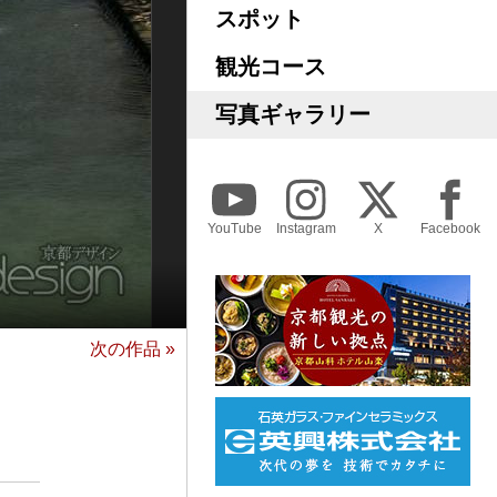
スポット
観光コース
写真ギャラリー
YouTube
Instagram
X
Facebook
次の作品 »