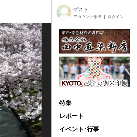
ゲスト
アカウント作成
ログイン
特集
レポート
イベント･行事