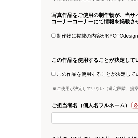
写真作品をご使用の制作物が、当サ
コーナーコーナーにて情報を掲載さ
制作物に掲載の内容がKYOTOdesi
この作品を使用することが決定して
この作品を使用することが決定して
※ご使用が決定していない（選定段階、提
ご担当者名（個人名フルネーム）