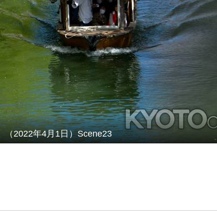
（2022年4月1日）Scene23