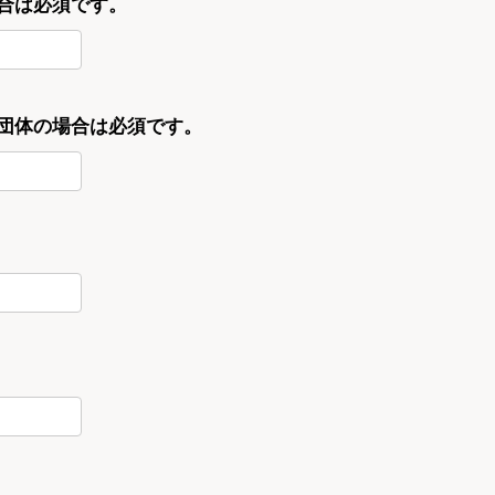
合は必須です。
・団体の場合は必須です。