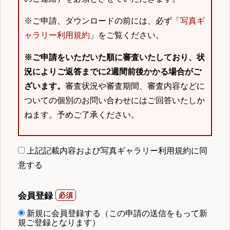
※ご申請、ダウンロードの前には、必ず「
写真ギ
ャラリー利用規約
」をご覧ください。
※ご申請をいただいた順に審査いたしており、状
況によりご返答までに2週間前後かかる場合がご
ざいます。
審査状況や審査期間、審査内容などに
ついての個別のお問い合わせにはご回答いたしか
ねます。予めご了承ください。
上記記載内容および写真ギャラリー利用規約に同
意する
会員登録
新規に会員登録する（この申請の送信をもって新
規ご登録となります）