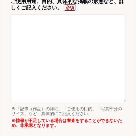
ご使用用途、目的、具体的な掲載の形態など、詳
しくご記入ください。
※「記事（作品）の詳細」「ご使用の目的」「写真部分の
サイズ」など、具体的にご記入ください。
※情報が不足している場合は審査をすることができないた
め、非承認となります。