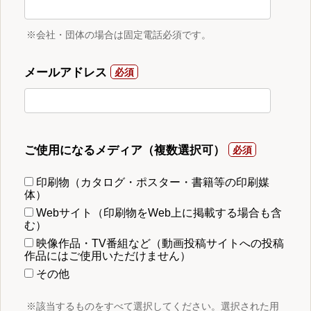
※会社・団体の場合は固定電話必須です。
メールアドレス
ご使用になるメディア（複数選択可）
印刷物（カタログ・ポスター・書籍等の印刷媒
体）
Webサイト（印刷物をWeb上に掲載する場合も含
む）
映像作品・TV番組など（動画投稿サイトへの投稿
作品にはご使用いただけません）
その他
※該当するものをすべて選択してください。選択された用