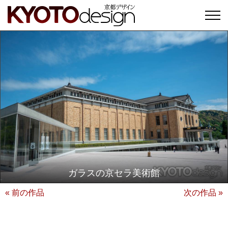
ガラスの京セラ美術館
« 前の作品
次の作品 »