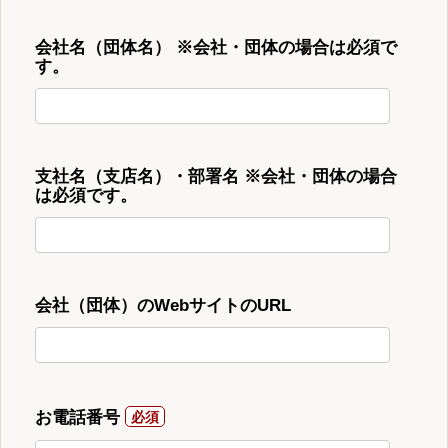
会社名（団体名） ※会社・団体の場合は必須で
す。
支社名（支店名）・部署名 ※会社・団体の場合
は必須です。
会社（団体）のWebサイトのURL
お電話番号