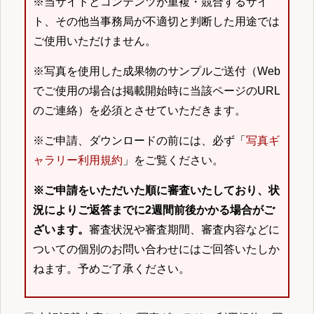
※当サイトとコンテンツが重複・競合するサイ
ト、その他当事務局が不適切と判断した用途では
ご使用いただけません。
※写真を使用した成果物のサンプルご送付（Web
でご使用の場合は掲載開始時に当該ページのURL
のご連絡）を必須とさせていただきます。
※ご申請、ダウンロードの前には、必ず「
写真ギ
ャラリー利用規約
」をご覧ください。
※ご申請をいただいた順に審査いたしており、状
況によりご返答までに2週間前後かかる場合がご
ざいます。
審査状況や審査期間、審査内容などに
ついての個別のお問い合わせにはご回答いたしか
ねます。予めご了承ください。