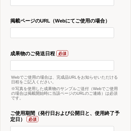
掲載ページのURL（Webにてご使用の場合）
成果物のご発送日程
Webでご使用の場合は、完成品URLをお知らせいただける
日程をご記入ください。
※写真を使用した成果物のサンプルご送付（Webでご使用
の場合は掲載開始時に当該ページのURLのご連絡）は必須
です。
ご使用期間（発行日および公開日と、使用終了予
定日）