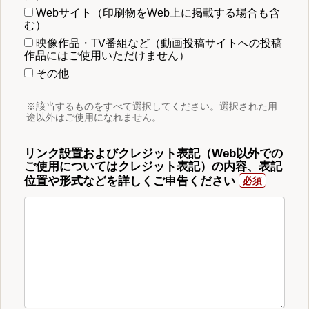
Webサイト（印刷物をWeb上に掲載する場合も含
む）
映像作品・TV番組など（動画投稿サイトへの投稿
作品にはご使用いただけません）
その他
※該当するものをすべて選択してください。選択された用
途以外はご使用になれません。
リンク設置およびクレジット表記（Web以外での
ご使用についてはクレジット表記）の内容、表記
位置や形式などを詳しくご申告ください