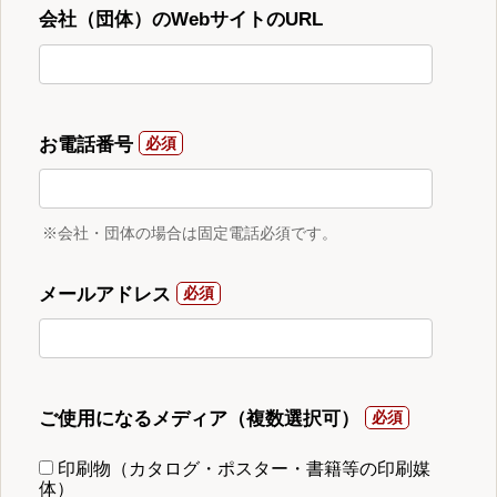
会社（団体）のWebサイトのURL
お電話番号
※会社・団体の場合は固定電話必須です。
メールアドレス
ご使用になるメディア（複数選択可）
印刷物（カタログ・ポスター・書籍等の印刷媒
体）