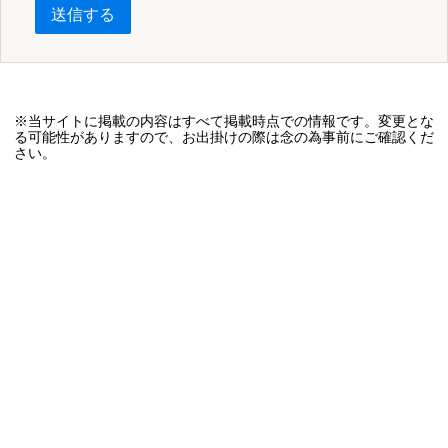
送信する
※当サイトに掲載の内容はすべて掲載時点での情報です。変更とな
る可能性がありますので、お出掛けの際は念の為事前にご確認くだ
さい。