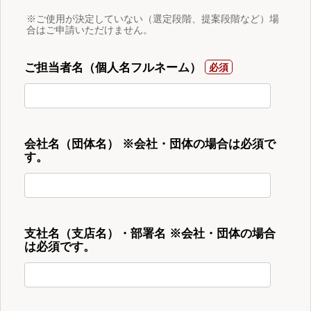
※ご使用が決定していない（選定段階、提案段階など）場
合はご申請いただけません。
ご担当者名（個人名フルネーム）
会社名（団体名） ※会社・団体の場合は必須で
す。
支社名（支店名）・部署名 ※会社・団体の場合
は必須です。