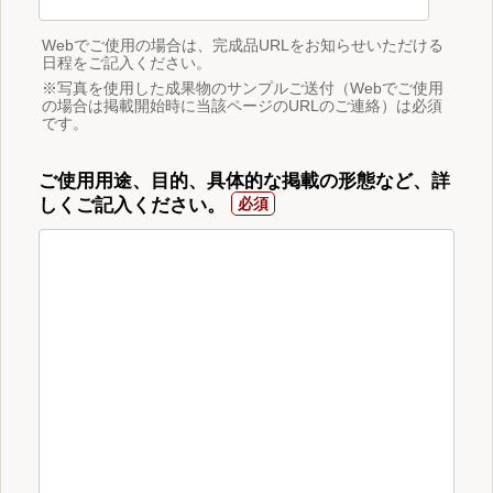
Webでご使用の場合は、完成品URLをお知らせいただける
日程をご記入ください。
※写真を使用した成果物のサンプルご送付（Webでご使用
の場合は掲載開始時に当該ページのURLのご連絡）は必須
です。
ご使用用途、目的、具体的な掲載の形態など、詳
しくご記入ください。