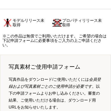
モデルリリース未
プロパティリリース未
取得
取得
※この作品は無償でご利用いただけます。 ご希望の場合は
下記申請フォームに必要事項をご入力の上ご申請くださ
い。
写真素材ご使用申請フォーム
写真作品をダウンロード/ご使用いただくには
会員登
録および写真素材ごとのご使用申請が必要です
。以
下の申請フォームよりお申し込みください。審査の
結果、ご使用いただける場合は、ダウンロード用
URLをお知らせいたします。