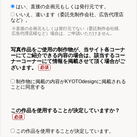
はい、直接の企画元もしくは発行元です。
いいえ、違います（委託先制作会社、広告代理店
など）。
※直接の企画元もしくは発行元でない（委託制作会社様、
広告代理店様など）場合は、ご申請いただけません。
写真作品をご使用の制作物が、当サイト各コーナ
ーにてご紹介できる内容の場合は、該当するコー
ナーコーナーにて情報を掲載させて頂く場合がご
ざいます。
制作物に掲載の内容がKYOTOdesignに掲載される
ことに同意する
この作品を使用することが決定していますか？
この作品を使用することが決定しています。