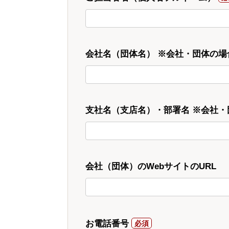
会社名（団体名） ※会社・団体の場
支社名（支店名）・部署名 ※会社
会社（団体）のWebサイトのURL
お電話番号