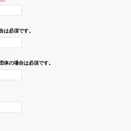
合は必須です。
・団体の場合は必須です。