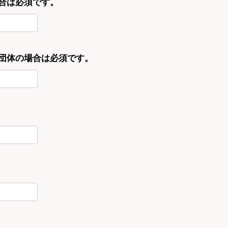
合は必須です。
・団体の場合は必須です。