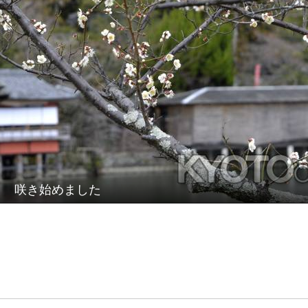
咲き始めました