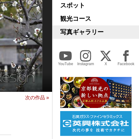
スポット
観光コース
写真ギャラリー
YouTube
Instagram
X
Facebook
次の作品 »