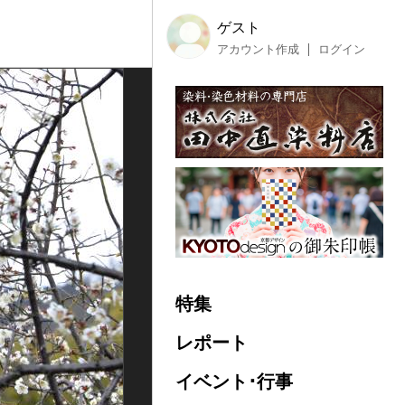
ゲスト
アカウント作成
ログイン
特集
レポート
イベント･行事