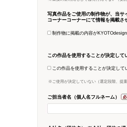
写真作品をご使用の制作物が、当サ
コーナーコーナーにて情報を掲載さ
制作物に掲載の内容がKYOTOdesi
この作品を使用することが決定して
この作品を使用することが決定して
※ご使用が決定していない（選定段階、提
ご担当者名（個人名フルネーム）