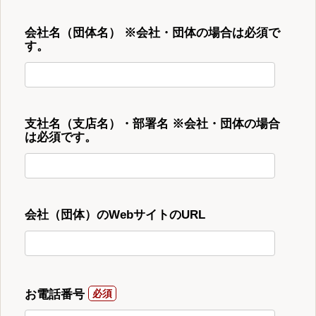
会社名（団体名） ※会社・団体の場合は必須で
す。
支社名（支店名）・部署名 ※会社・団体の場合
は必須です。
会社（団体）のWebサイトのURL
お電話番号