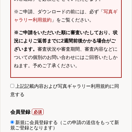
※ご申請、ダウンロードの前には、必ず「
写真ギ
ャラリー利用規約
」をご覧ください。
※ご申請をいただいた順に審査いたしており、状
況によりご返答までに2週間前後かかる場合がご
ざいます。
審査状況や審査期間、審査内容などに
ついての個別のお問い合わせにはご回答いたしか
ねます。予めご了承ください。
上記記載内容および写真ギャラリー利用規約に同
意する
会員登録
新規に会員登録する（この申請の送信をもって新
規ご登録となります）