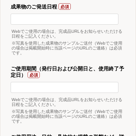
成果物のご発送日程
Webでご使用の場合は、完成品URLをお知らせいただける
日程をご記入ください。
※写真を使用した成果物のサンプルご送付（Webでご使用
の場合は掲載開始時に当該ページのURLのご連絡）は必須
です。
ご使用期間（発行日および公開日と、使用終了予
定日）
Webでご使用の場合は、完成品URLをお知らせいただける
日程をご記入ください。
※写真を使用した成果物のサンプルご送付（Webでご使用
の場合は掲載開始時に当該ページのURLのご連絡）は必須
です。