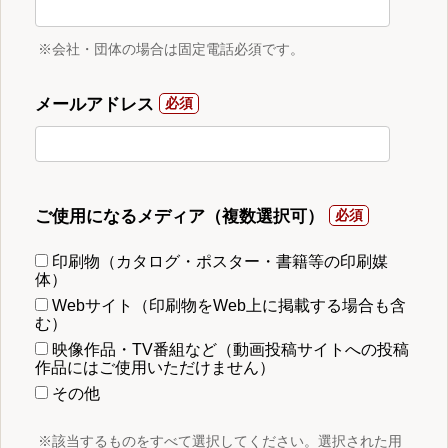
※会社・団体の場合は固定電話必須です。
メールアドレス
ご使用になるメディア（複数選択可）
印刷物（カタログ・ポスター・書籍等の印刷媒
体）
Webサイト（印刷物をWeb上に掲載する場合も含
む）
映像作品・TV番組など（動画投稿サイトへの投稿
作品にはご使用いただけません）
その他
※該当するものをすべて選択してください。選択された用