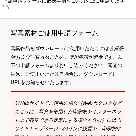
下記申請フォームに必要事項をご入力の上ご申請くださ
い。
写真素材ご使用申請フォーム
写真作品をダウンロード/ご使用いただくには
会員登
録および写真素材ごとのご使用申請が必要です
。以
下の申請フォームよりお申し込みください。審査の
結果、ご使用いただける場合は、ダウンロード用
URLをお知らせいたします。
※
Webサイトでご使用の場合（Webカタログなど
のように、写真を使用した印刷物をインターネッ
ト上で閲覧できる状態にする場合も含む）には当
サイトトップページへのリンク設置を、印刷物や