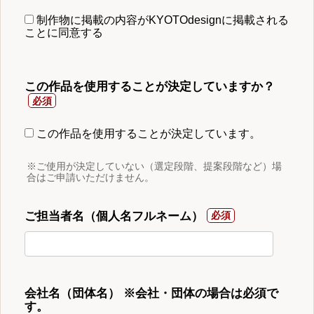
制作物に掲載の内容がKYOTOdesignに掲載される
ことに同意する
この作品を使用することが決定していますか？
この作品を使用することが決定しています。
※ご使用が決定していない（選定段階、提案段階など）場
合はご申請いただけません。
ご担当者名（個人名フルネーム）
会社名（団体名） ※会社・団体の場合は必須で
す。