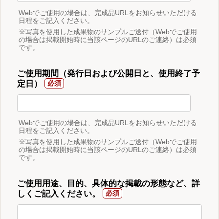
Webでご使用の場合は、完成品URLをお知らせいただける
日程をご記入ください。
※写真を使用した成果物のサンプルご送付（Webでご使用
の場合は掲載開始時に当該ページのURLのご連絡）は必須
です。
ご使用期間（発行日および公開日と、使用終了予
定日）
Webでご使用の場合は、完成品URLをお知らせいただける
日程をご記入ください。
※写真を使用した成果物のサンプルご送付（Webでご使用
の場合は掲載開始時に当該ページのURLのご連絡）は必須
です。
ご使用用途、目的、具体的な掲載の形態など、詳
しくご記入ください。