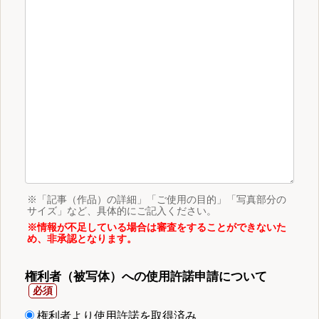
※「記事（作品）の詳細」「ご使用の目的」「写真部分の
サイズ」など、具体的にご記入ください。
※情報が不足している場合は審査をすることができないた
め、非承認となります。
権利者（被写体）への使用許諾申請について
権利者より使用許諾を取得済み