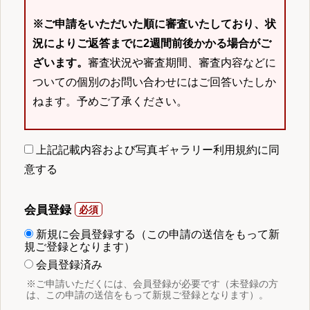
※ご申請をいただいた順に審査いたしており、状
況によりご返答までに2週間前後かかる場合がご
ざいます。
審査状況や審査期間、審査内容などに
ついての個別のお問い合わせにはご回答いたしか
ねます。予めご了承ください。
上記記載内容および写真ギャラリー利用規約に同
意する
会員登録
新規に会員登録する（この申請の送信をもって新
規ご登録となります）
会員登録済み
※ご申請いただくには、会員登録が必要です（未登録の方
は、この申請の送信をもって新規ご登録となります）。