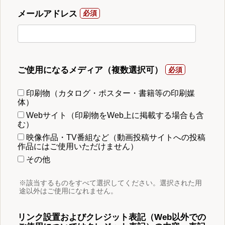
メールアドレス
ご使用になるメディア（複数選択可）
印刷物（カタログ・ポスター・書籍等の印刷媒
体）
Webサイト（印刷物をWeb上に掲載する場合も含
む）
映像作品・TV番組など（動画投稿サイトへの投稿
作品にはご使用いただけません）
その他
※該当するものをすべて選択してください。選択された用
途以外はご使用になれません。
リンク設置およびクレジット表記（Web以外での