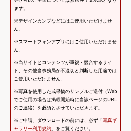
等からのご申請については無条件で非承認となり
ます
。
※デザインカンプなどにはご使用いただけませ
ん。
※スマートフォンアプリにはご使用いただけませ
ん。
※当サイトとコンテンツが重複・競合するサイ
ト、その他当事務局が不適切と判断した用途では
ご使用いただけません。
※写真を使用した成果物のサンプルご送付（Web
でご使用の場合は掲載開始時に当該ページのURL
のご連絡）を必須とさせていただきます。
※ご申請、ダウンロードの前には、必ず「
写真ギ
ャラリー利用規約
」をご覧ください。