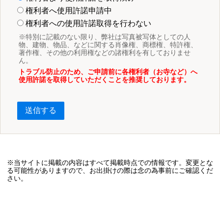
権利者へ使用許諾申請中
権利者への使用許諾取得を行わない
※特別に記載のない限り、弊社は写真被写体としての人
物、建物、物品、などに関する肖像権、商標権、特許権、
著作権、その他の利用権などの諸権利を有しておりませ
ん。
トラブル防止のため、ご申請前に各権利者（お寺など）へ
使用許諾を取得していただくことを推奨しております。
送信する
※当サイトに掲載の内容はすべて掲載時点での情報です。変更とな
る可能性がありますので、お出掛けの際は念の為事前にご確認くだ
さい。