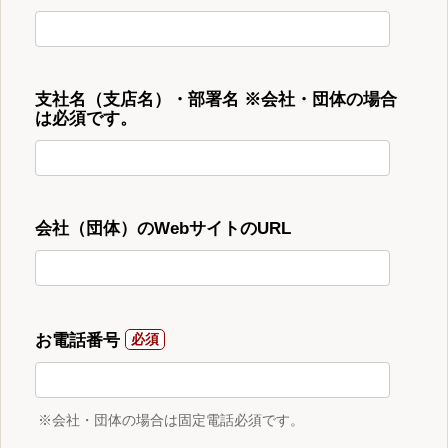
支社名（支店名）・部署名 ※会社・団体の場合
は必須です。
会社（団体）のWebサイトのURL
お電話番号
※会社・団体の場合は固定電話必須です。